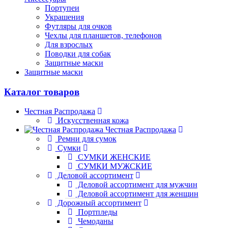
Портупеи
Украшения
Футляры для очков
Чехлы для планшетов, телефонов
Для взрослых
Поводки для собак
Защитные маски
Защитные маски
Каталог товаров
Честная Распродажа
Искусственная кожа
Честная Распродажа
Ремни для сумок
Сумки
СУМКИ ЖЕНСКИЕ
СУМКИ МУЖСКИЕ
Деловой ассортимент
Деловой ассортимент для мужчин
Деловой ассортимент для женщин
Дорожный ассортимент
Портпледы
Чемоданы