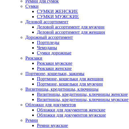
Ремни для сумок
Сумки
СУМКИ ЖЕНСКИЕ
СУМКИ МУЖСКИЕ
Деловой ассортимент
Деловой ассортимент для мужчин
Деловой ассортимент для женщин
Дорожный ассортимент
Портпледы
Чемоданы
Сумки дорожные
Рюкзаки
Рюкзаки мужские
Рюкзаки женские
Портмоне, кошельки, зажимы
Портмоне, кошельки для женщин
Портмоне, кошельки для мужчин
Визитницы, кредитницы, ключницы
Визитницы, кредитницы, ключницы женские
Визитницы, кредитницы, ключницы мужские
Обложки для документов
Обложки для документов женские
Обложки для документов мужские
Ремни
Ремни мужские