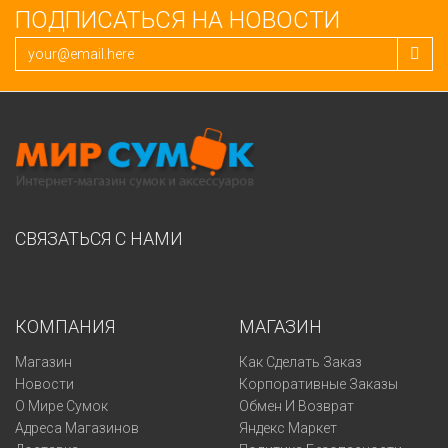
ПОДПИСАТЬСЯ НА НОВОСТИ
СВЯЗАТЬСЯ С НАМИ
КОМПАНИЯ
МАГАЗИН
Магазин
Как Сделать Заказ
Новости
Корпоративные Заказы
О Мире Сумок
Обмен И Возврат
Адреса Магазинов
Яндекс Маркет