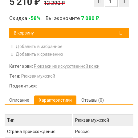
5 210
₽
12 290
₽
Скидка
-58%
.
Вы экономите
7 080
.
₽
В корзину
Добавить в избранное
Добавить к сравнению
Категории:
Рюкзаки из искусственной кожи
Теги:
Рюкзак мужской
Поделиться:
Описание
Характеристики
Отзывы (0)
Тип
Рюкзак мужской
Страна происхождения
Россия