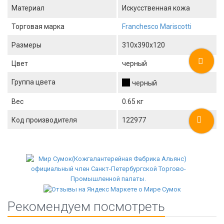
Материал
Искусственная кожа
Торговая марка
Franchesco Mariscotti
Размеры
310x390x120
Цвет
черный
Группа цвета
черный
Вес
0.65 кг
Код производителя
122977
Рекомендуем посмотреть