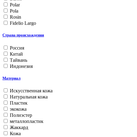
Polar
Pola
Rosin
Fidelio Largo
Страна происхождения
Россия
Китай
Тайвань
Индонезия
Материал
Искусственная кожа
Натуральная кожа
Пластик
экокожа
Полиэстер
металлопластик
Жаккард
Кожа