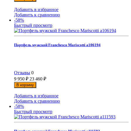
Добавить в избранное
Добавить к сравнению
-58%
Быстрый просмотр
Портфель мужской Franchesco Mariscotti а106194
Отзывы
0
9 950
₽
23 460
₽
В корзину
Добавить в избранное
Добавить к сравнению
-58%
Быстрый просмотр