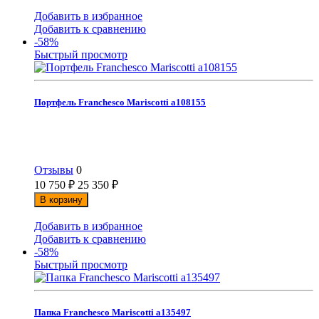
Добавить в избранное
Добавить к сравнению
-58%
Быстрый просмотр
Портфель Franchesco Mariscotti а108155
Отзывы
0
10 750
₽
25 350
₽
В корзину
Добавить в избранное
Добавить к сравнению
-58%
Быстрый просмотр
Папка Franchesco Mariscotti а135497