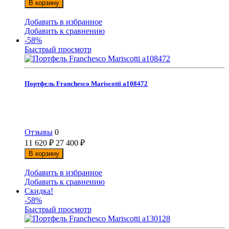
В корзину
Добавить в избранное
Добавить к сравнению
-58%
Быстрый просмотр
Портфель Franchesco Mariscotti а108472
Отзывы
0
11 620
₽
27 400
₽
В корзину
Добавить в избранное
Добавить к сравнению
Скидка!
-58%
Быстрый просмотр