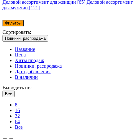
Деловой ассортимент для женщин [
65
]
Деловой ассортимент
для мужчин [
121
]
Фильтры
Сортировать:
Новинки, распродажа
Название
Цена
Хиты продаж
Новинки, распродажа
Дата добавления
В наличии
Выводить по:
Все
8
16
32
64
Все