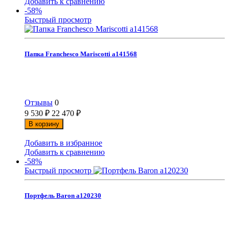
Добавить к сравнению
-58%
Быстрый просмотр
Папка Franchesco Mariscotti а141568
Отзывы
0
9 530
₽
22 470
₽
В корзину
Добавить в избранное
Добавить к сравнению
-58%
Быстрый просмотр
Портфель Baron а120230