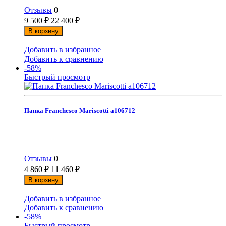
Отзывы
0
9 500
₽
22 400
₽
В корзину
Добавить в избранное
Добавить к сравнению
-58%
Быстрый просмотр
Папка Franchesco Mariscotti а106712
Отзывы
0
4 860
₽
11 460
₽
В корзину
Добавить в избранное
Добавить к сравнению
-58%
Быстрый просмотр