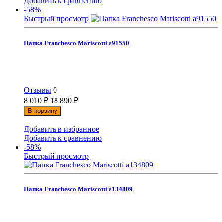
Добавить к сравнению
-58%
Быстрый просмотр
Папка Franchesco Mariscotti а91550
Отзывы
0
8 010
₽
18 890
₽
В корзину
Добавить в избранное
Добавить к сравнению
-58%
Быстрый просмотр
Папка Franchesco Mariscotti а134809