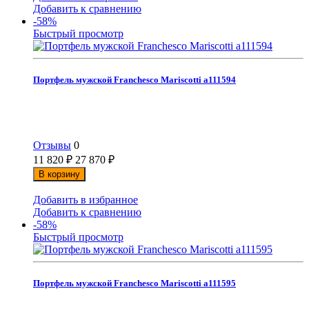
Добавить к сравнению
-58%
Быстрый просмотр
Портфель мужской Franchesco Mariscotti а111594
Отзывы
0
11 820
₽
27 870
₽
В корзину
Добавить в избранное
Добавить к сравнению
-58%
Быстрый просмотр
Портфель мужской Franchesco Mariscotti а111595