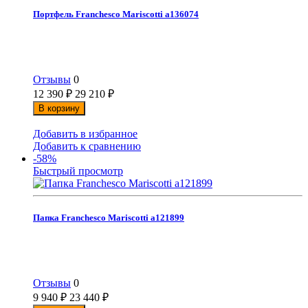
Портфель Franchesco Mariscotti а136074
Отзывы
0
12 390
₽
29 210
₽
В корзину
Добавить в избранное
Добавить к сравнению
-58%
Быстрый просмотр
Папка Franchesco Mariscotti а121899
Отзывы
0
9 940
₽
23 440
₽