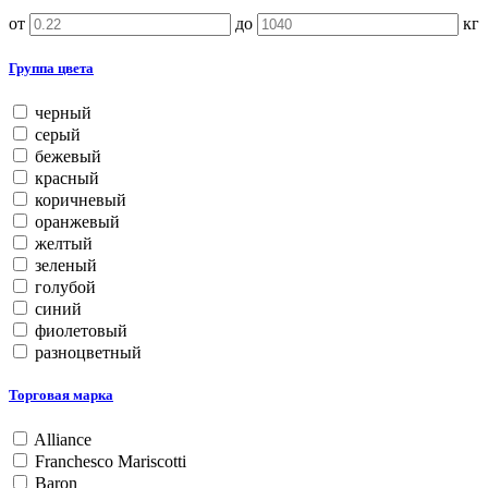
от
до
кг
Группа цвета
черный
серый
бежевый
красный
коричневый
оранжевый
желтый
зеленый
голубой
синий
фиолетовый
разноцветный
Торговая марка
Alliance
Franchesco Mariscotti
Baron