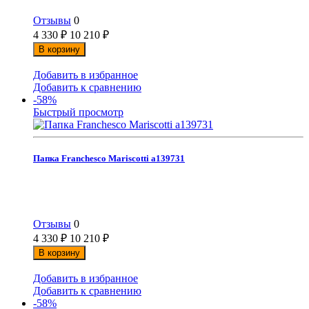
Отзывы
0
4 330
₽
10 210
₽
В корзину
Добавить в избранное
Добавить к сравнению
-58%
Быстрый просмотр
Папка Franchesco Mariscotti а139731
Отзывы
0
4 330
₽
10 210
₽
В корзину
Добавить в избранное
Добавить к сравнению
-58%