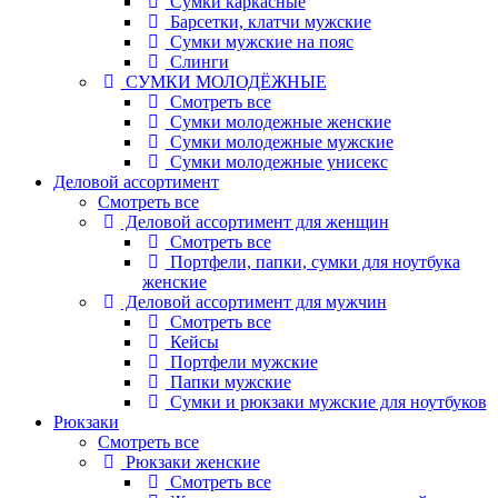
Сумки каркасные
Барсетки, клатчи мужские
Сумки мужские на пояс
Слинги
СУМКИ МОЛОДЁЖНЫЕ
Смотреть все
Сумки молодежные женские
Сумки молодежные мужские
Сумки молодежные унисекс
Деловой ассортимент
Смотреть все
Деловой ассортимент для женщин
Смотреть все
Портфели, папки, сумки для ноутбука
женские
Деловой ассортимент для мужчин
Смотреть все
Кейсы
Портфели мужские
Папки мужские
Сумки и рюкзаки мужские для ноутбуков
Рюкзаки
Смотреть все
Рюкзаки женские
Смотреть все