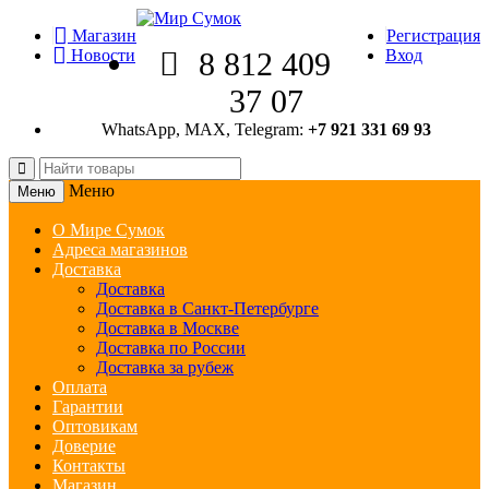
Магазин
Регистрация
Новости
8 812 409
Вход
37 07
WhatsApp, MAX, Telegram:
+7 921 331 69 93
Меню
Меню
О Мире Сумок
Адреса магазинов
Доставка
Доставка
Доставка в Санкт-Петербурге
Доставка в Москве
Доставка по России
Доставка за рубеж
Оплата
Гарантии
Оптовикам
Доверие
Контакты
Магазин