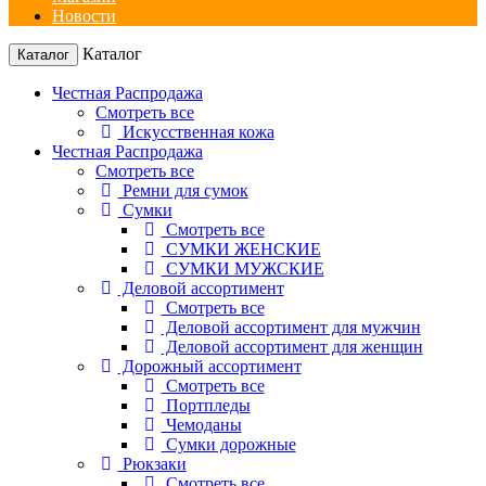
Новости
Каталог
Каталог
Честная Распродажа
Смотреть все
Искусственная кожа
Честная Распродажа
Смотреть все
Ремни для сумок
Сумки
Смотреть все
СУМКИ ЖЕНСКИЕ
СУМКИ МУЖСКИЕ
Деловой ассортимент
Смотреть все
Деловой ассортимент для мужчин
Деловой ассортимент для женщин
Дорожный ассортимент
Смотреть все
Портпледы
Чемоданы
Сумки дорожные
Рюкзаки
Смотреть все