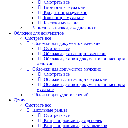
Смотреть все
Визитницы мужские
Кредитницы мужские
Ключницы мужские
Брелоки мужские
Записные книжки, ежедневники
Обложки для документов
Смотреть все
Обложки для документов женские
Смотреть все
Обложки для паспорта женские
Обложки для автодокументов и паспорта
женские
Обложки для документов мужские
Смотреть все
Обложки для паспорта мужские
Обложки для автодокументов и паспорта
мужские
Обложки для удостоверений
Детям
Смотреть все
Школьные ранцы
Смотреть все
Ранцы и рюкзаки для девочек
Ранцы и рюкзаки для мальчиков