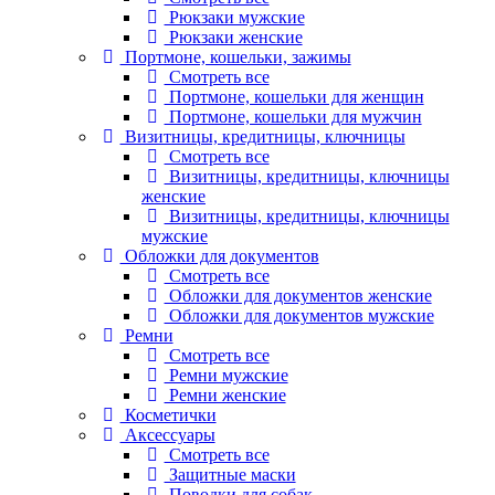
Рюкзаки мужские
Рюкзаки женские
Портмоне, кошельки, зажимы
Смотреть все
Портмоне, кошельки для женщин
Портмоне, кошельки для мужчин
Визитницы, кредитницы, ключницы
Смотреть все
Визитницы, кредитницы, ключницы
женские
Визитницы, кредитницы, ключницы
мужские
Обложки для документов
Смотреть все
Обложки для документов женские
Обложки для документов мужские
Ремни
Смотреть все
Ремни мужские
Ремни женские
Косметички
Аксессуары
Смотреть все
Защитные маски
Поводки для собак