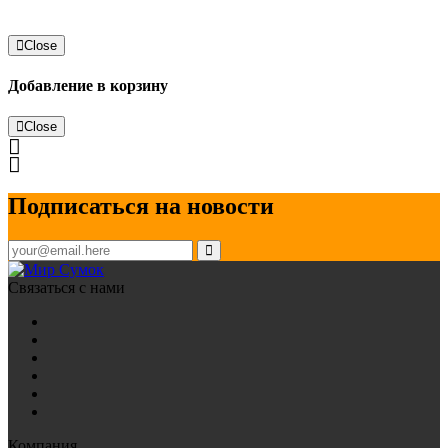
Close
Добавление в корзину
Close
Подписаться на новости
Связаться с нами
Компания