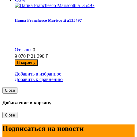
Папка Franchesco Mariscotti а135497
Отзывы
0
9 070
₽
21 390
₽
В корзину
Добавить в избранное
Добавить к сравнению
Close
Добавление в корзину
Close
Подписаться на новости