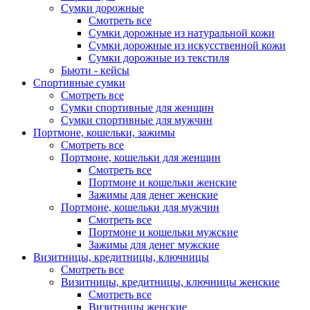
Сумки дорожные
Смотреть все
Сумки дорожные из натуральной кожи
Сумки дорожные из искусственной кожи
Сумки дорожные из текстиля
Бьюти - кейсы
Спортивные сумки
Смотреть все
Сумки спортивные для женщин
Сумки спортивные для мужчин
Портмоне, кошельки, зажимы
Смотреть все
Портмоне, кошельки для женщин
Смотреть все
Портмоне и кошельки женские
Зажимы для денег женские
Портмоне, кошельки для мужчин
Смотреть все
Портмоне и кошельки мужские
Зажимы для денег мужские
Визитницы, кредитницы, ключницы
Смотреть все
Визитницы, кредитницы, ключницы женские
Смотреть все
Визитницы женские