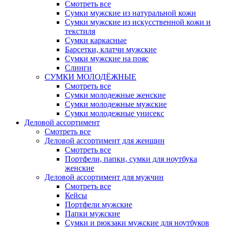
Смотреть все
Сумки мужские из натуральной кожи
Сумки мужские из искусственной кожи и
текстиля
Сумки каркасные
Барсетки, клатчи мужские
Сумки мужские на пояс
Слинги
СУМКИ МОЛОДЁЖНЫЕ
Смотреть все
Сумки молодежные женские
Сумки молодежные мужские
Сумки молодежные унисекс
Деловой ассортимент
Смотреть все
Деловой ассортимент для женщин
Смотреть все
Портфели, папки, сумки для ноутбука
женские
Деловой ассортимент для мужчин
Смотреть все
Кейсы
Портфели мужские
Папки мужские
Сумки и рюкзаки мужские для ноутбуков