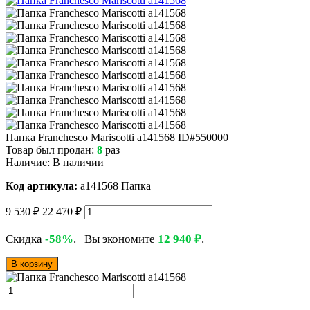
Папка Franchesco Mariscotti а141568
ID#550000
Товар был продан:
8
раз
Наличие:
В наличии
Код артикула:
а141568 Папка
9 530
₽
22 470
₽
Скидка
-58%
.
Вы экономите
12 940
₽
.
В корзину