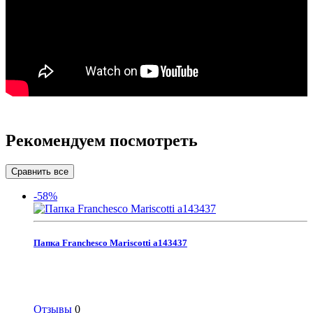
Рекомендуем посмотреть
-58%
Папка Franchesco Mariscotti а143437
Отзывы
0