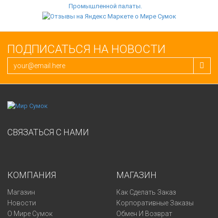
ПОДПИСАТЬСЯ НА НОВОСТИ
СВЯЗАТЬСЯ С НАМИ
КОМПАНИЯ
МАГАЗИН
Магазин
Как Сделать Заказ
Новости
Корпоративные Заказы
О Мире Сумок
Обмен И Возврат