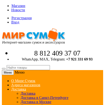
Магазин
Новости
Регистрация
Вход
8 812 409 37 07
WhatsApp, MAX, Telegram:
+7 921 331 69 93
Меню
Меню
О Мире Сумок
Адреса магазинов
Доставка
Доставка
Доставка в Санкт-Петербурге
Доставка в Москве