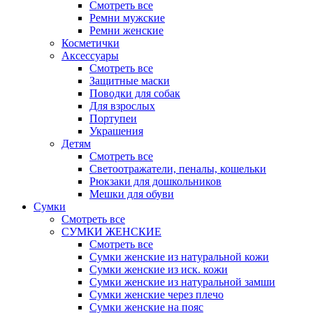
Смотреть все
Ремни мужские
Ремни женские
Косметички
Аксессуары
Смотреть все
Защитные маски
Поводки для собак
Для взрослых
Портупеи
Украшения
Детям
Смотреть все
Светоотражатели, пеналы, кошельки
Рюкзаки для дошкольников
Мешки для обуви
Сумки
Смотреть все
СУМКИ ЖЕНСКИЕ
Смотреть все
Сумки женские из натуральной кожи
Сумки женские из иск. кожи
Сумки женские из натуральной замши
Сумки женские через плечо
Сумки женские на пояс