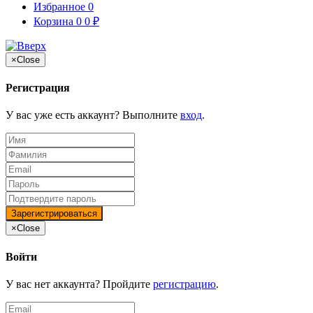
Избранное
0
Корзина
0
0
₽
×
Close
Регистрация
У вас уже есть аккаунт? Выполните
вход
.
×
Close
Войти
У вас нет аккаунта? Пройдите
регистрацию
.