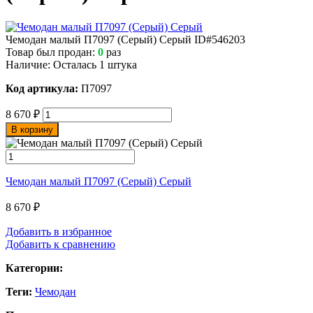
Чемодан малый П7097 (Серый) Серый
ID#546203
Товар был продан:
0
раз
Наличие:
Осталась 1 штука
Код артикула:
П7097
8 670
₽
В корзину
Чемодан малый П7097 (Серый) Серый
8 670
₽
Добавить в избранное
Добавить к сравнению
Категории:
Теги:
Чемодан