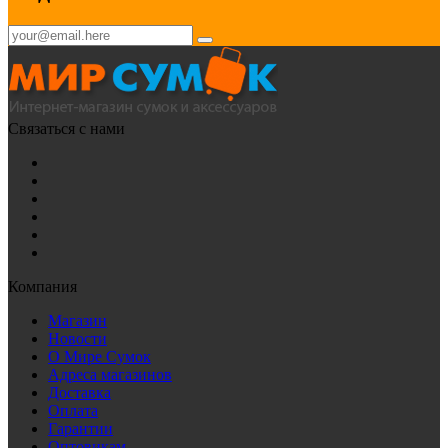
Связаться с нами
Компания
Магазин
Новости
О Мире Сумок
Адреса магазинов
Доставка
Оплата
Гарантии
Оптовикам