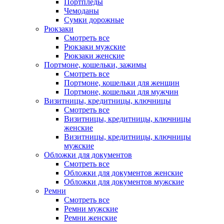
Портпледы
Чемоданы
Сумки дорожные
Рюкзаки
Смотреть все
Рюкзаки мужские
Рюкзаки женские
Портмоне, кошельки, зажимы
Смотреть все
Портмоне, кошельки для женщин
Портмоне, кошельки для мужчин
Визитницы, кредитницы, ключницы
Смотреть все
Визитницы, кредитницы, ключницы
женские
Визитницы, кредитницы, ключницы
мужские
Обложки для документов
Смотреть все
Обложки для документов женские
Обложки для документов мужские
Ремни
Смотреть все
Ремни мужские
Ремни женские