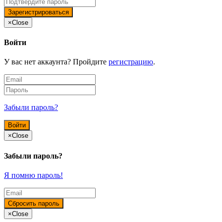
×
Close
Войти
У вас нет аккаунта? Пройдите
регистрацию
.
Забыли пароль?
×
Close
Забыли пароль?
Я помню пароль!
×
Close