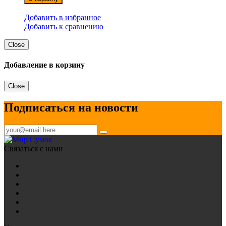
Добавить в избранное
Добавить к сравнению
Close
Добавление в корзину
Close
Подписаться на новости
Связаться с нами