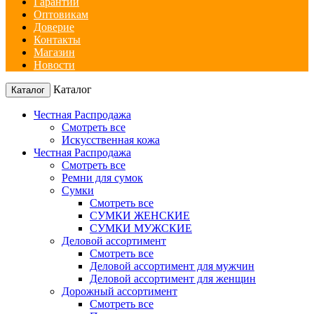
Гарантии
Оптовикам
Доверие
Контакты
Магазин
Новости
Каталог
Каталог
Честная Распродажа
Смотреть все
Искусственная кожа
Честная Распродажа
Смотреть все
Ремни для сумок
Сумки
Смотреть все
СУМКИ ЖЕНСКИЕ
СУМКИ МУЖСКИЕ
Деловой ассортимент
Смотреть все
Деловой ассортимент для мужчин
Деловой ассортимент для женщин
Дорожный ассортимент
Смотреть все