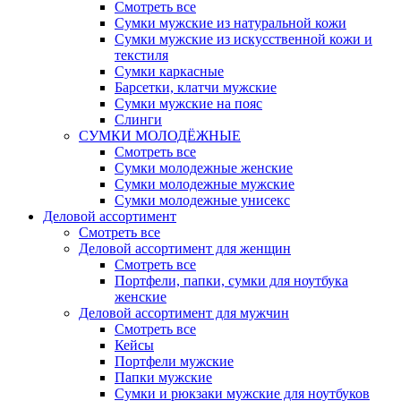
Смотреть все
Сумки мужские из натуральной кожи
Сумки мужские из искусственной кожи и
текстиля
Сумки каркасные
Барсетки, клатчи мужские
Сумки мужские на пояс
Слинги
СУМКИ МОЛОДЁЖНЫЕ
Смотреть все
Сумки молодежные женские
Сумки молодежные мужские
Сумки молодежные унисекс
Деловой ассортимент
Смотреть все
Деловой ассортимент для женщин
Смотреть все
Портфели, папки, сумки для ноутбука
женские
Деловой ассортимент для мужчин
Смотреть все
Кейсы
Портфели мужские
Папки мужские
Сумки и рюкзаки мужские для ноутбуков