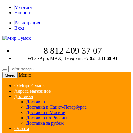
Магазин
Новости
Регистрация
Вход
8 812 409 37 07
WhatsApp, MAX, Telegram:
+7 921 331 69 93
Меню
Меню
О Мире Сумок
Адреса магазинов
Доставка
Доставка
Доставка в Санкт-Петербурге
Доставка в Москве
Доставка по России
Доставка за рубеж
Оплата