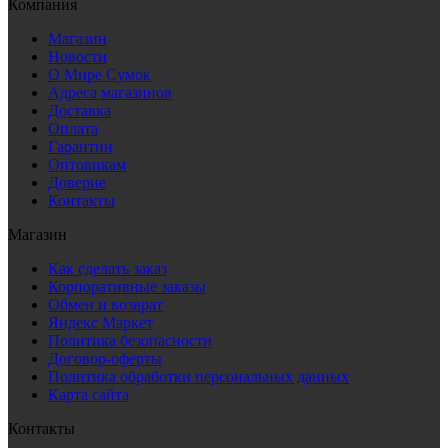
Компания
Магазин
Новости
О Мире Сумок
Адреса магазинов
Доставка
Оплата
Гарантии
Оптовикам
Доверие
Контакты
Магазин
Как сделать заказ
Корпоративные заказы
Обмен и возврат
Яндекс Маркет
Политика безопасности
Договор-оферты
Политика обработки персональных данных
Карта сайта
Контакты