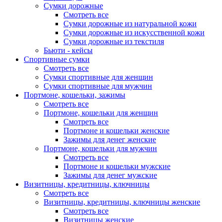
Сумки дорожные
Смотреть все
Сумки дорожные из натуральной кожи
Сумки дорожные из искусственной кожи
Сумки дорожные из текстиля
Бьюти - кейсы
Спортивные сумки
Смотреть все
Сумки спортивные для женщин
Сумки спортивные для мужчин
Портмоне, кошельки, зажимы
Смотреть все
Портмоне, кошельки для женщин
Смотреть все
Портмоне и кошельки женские
Зажимы для денег женские
Портмоне, кошельки для мужчин
Смотреть все
Портмоне и кошельки мужские
Зажимы для денег мужские
Визитницы, кредитницы, ключницы
Смотреть все
Визитницы, кредитницы, ключницы женские
Смотреть все
Визитницы женские