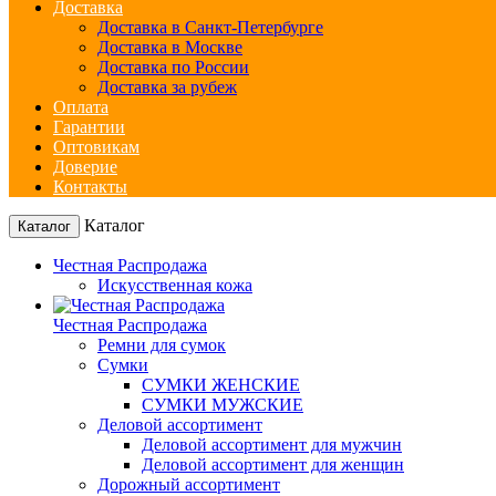
Доставка
Доставка в Санкт-Петербурге
Доставка в Москве
Доставка по России
Доставка за рубеж
Оплата
Гарантии
Оптовикам
Доверие
Контакты
Каталог
Каталог
Честная Распродажа
Искусственная кожа
Честная Распродажа
Ремни для сумок
Сумки
СУМКИ ЖЕНСКИЕ
СУМКИ МУЖСКИЕ
Деловой ассортимент
Деловой ассортимент для мужчин
Деловой ассортимент для женщин
Дорожный ассортимент