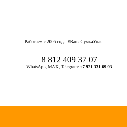
Работаем с 2005 года. #ВашаСумкаУнас
8 812 409 37 07
WhatsApp, MAX, Telegram:
+7 921 331 69 93