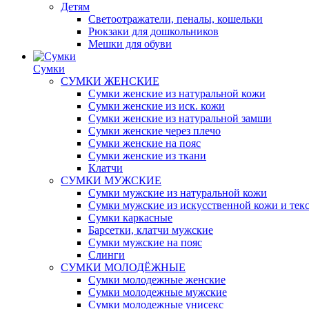
Детям
Светоотражатели, пеналы, кошельки
Рюкзаки для дошкольников
Мешки для обуви
Сумки
СУМКИ ЖЕНСКИЕ
Сумки женские из натуральной кожи
Сумки женские из иск. кожи
Сумки женские из натуральной замши
Сумки женские через плечо
Сумки женские на пояс
Сумки женские из ткани
Клатчи
СУМКИ МУЖСКИЕ
Сумки мужские из натуральной кожи
Сумки мужские из искусственной кожи и тек
Сумки каркасные
Барсетки, клатчи мужские
Сумки мужские на пояс
Слинги
СУМКИ МОЛОДЁЖНЫЕ
Сумки молодежные женские
Сумки молодежные мужские
Сумки молодежные унисекс