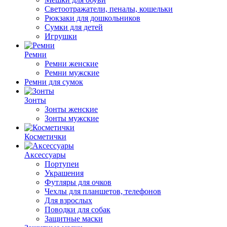
Светоотражатели, пеналы, кошельки
Рюкзаки для дошкольников
Сумки для детей
Игрушки
Ремни
Ремни женские
Ремни мужские
Ремни для сумок
Зонты
Зонты женские
Зонты мужские
Косметички
Аксессуары
Портупеи
Украшения
Футляры для очков
Чехлы для планшетов, телефонов
Для взрослых
Поводки для собак
Защитные маски