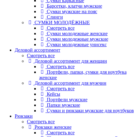
Сумки каркасные
Барсетки, клатчи мужские
Сумки мужские на пояс
Слинги
СУМКИ МОЛОДЁЖНЫЕ
Смотреть все
Сумки молодежные женские
Сумки молодежные мужские
Сумки молодежные унисекс
Деловой ассортимент
Смотреть все
Деловой ассортимент для женщин
Смотреть все
Портфели, папки, сумки для ноутбука
женские
Деловой ассортимент для мужчин
Смотреть все
Кейсы
Портфели мужские
Папки мужские
Сумки и рюкзаки мужские для ноутбуков
Рюкзаки
Смотреть все
Рюкзаки женские
Смотреть все