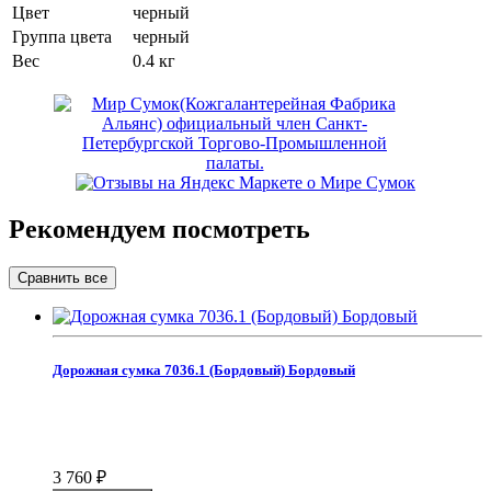
Цвет
черный
Группа цвета
черный
Вес
0.4 кг
Рекомендуем посмотреть
Дорожная сумка 7036.1 (Бордовый) Бордовый
3 760
₽