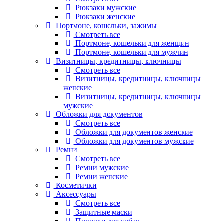
Рюкзаки мужские
Рюкзаки женские
Портмоне, кошельки, зажимы
Смотреть все
Портмоне, кошельки для женщин
Портмоне, кошельки для мужчин
Визитницы, кредитницы, ключницы
Смотреть все
Визитницы, кредитницы, ключницы
женские
Визитницы, кредитницы, ключницы
мужские
Обложки для документов
Смотреть все
Обложки для документов женские
Обложки для документов мужские
Ремни
Смотреть все
Ремни мужские
Ремни женские
Косметички
Аксессуары
Смотреть все
Защитные маски
Поводки для собак