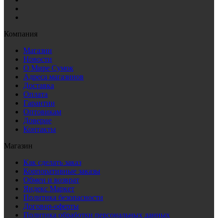
Компания
Магазин
Новости
О Мире Сумок
Адреса магазинов
Доставка
Оплата
Гарантии
Оптовикам
Доверие
Контакты
Магазин
Как сделать заказ
Корпоративные заказы
Обмен и возврат
Яндекс Маркет
Политика безопасности
Договор-оферты
Политика обработки персональных данных