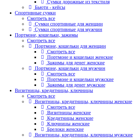
Сумки дорожные из текстиля
Бьюти - кейсы
Спортивные сумки
Смотреть все
Сумки спортивные для женщин
Сумки спортивные для мужчин
Портмоне, кошельки, зажимы
Смотреть все
Портмоне, кошельки для женщин
Смотреть все
Портмоне и кошельки женские
Зажимы для денег женские
Портмоне, кошельки для мужчин
Смотреть все
Портмоне и кошельки мужские
Зажимы для денег мужские
Визитницы, кредитницы, ключницы
Смотреть все
Визитницы, кредитницы, ключницы женские
Смотреть все
Визитницы женские
Кредитницы женские
Ключницы женские
Брелоки женские
Визитницы, кредитницы, ключницы мужские