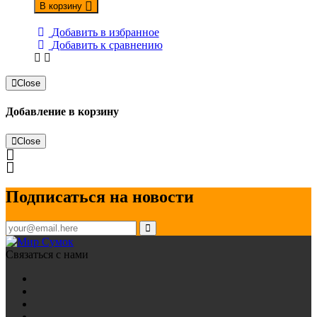
В корзину
Добавить в избранное
Добавить к сравнению
Close
Добавление в корзину
Close
Подписаться на новости
Связаться с нами