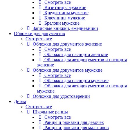
Смотреть все
Визитницы мужские
Кредитницы мужские
Ключницы мужские
Брелоки мужские
Записные книжки, ежедневники
Обложки для документов
Смотреть все
Обложки для документов женские
Смотреть все
Обложки для паспорта женские
Обложки для автодокументов и паспорта
женские
Обложки для документов мужские
Смотреть все
Обложки для паспорта мужские
Обложки для автодокументов и паспорта
мужские
Обложки для удостоверений
Детям
Смотреть все
Школьные ранцы
Смотреть все
Ранцы и рюкзаки для девочек
Ранцы и рюкзаки для мальчиков