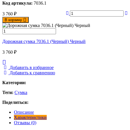
Код артикула:
7036.1
3 760
₽
В корзину
Дорожная сумка 7036.1 (Черный) Черный
3 760
₽
Добавить в избранное
Добавить к сравнению
Категории:
Теги:
Сумка
Поделиться:
Описание
Характеристики
Отзывы (0)