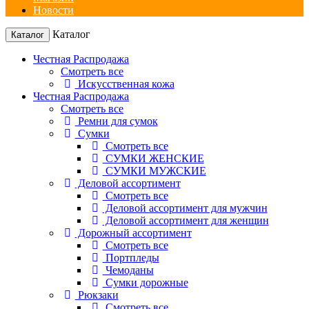
Новости
Каталог
Каталог
Честная Распродажа
Смотреть все
Искусственная кожа
Честная Распродажа
Смотреть все
Ремни для сумок
Сумки
Смотреть все
СУМКИ ЖЕНСКИЕ
СУМКИ МУЖСКИЕ
Деловой ассортимент
Смотреть все
Деловой ассортимент для мужчин
Деловой ассортимент для женщин
Дорожный ассортимент
Смотреть все
Портпледы
Чемоданы
Сумки дорожные
Рюкзаки
Смотреть все