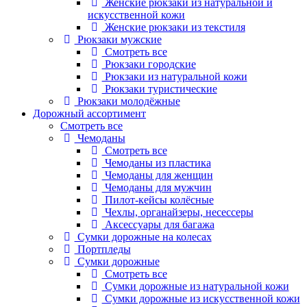
Женские рюкзаки из натуральной и
искусственной кожи
Женские рюкзаки из текстиля
Рюкзаки мужские
Смотреть все
Рюкзаки городские
Рюкзаки из натуральной кожи
Рюкзаки туристические
Рюкзаки молодёжные
Дорожный ассортимент
Смотреть все
Чемоданы
Смотреть все
Чемоданы из пластика
Чемоданы для женщин
Чемоданы для мужчин
Пилот-кейсы колёсные
Чехлы, органайзеры, несессеры
Аксессуары для багажа
Сумки дорожные на колесах
Портпледы
Сумки дорожные
Смотреть все
Сумки дорожные из натуральной кожи
Сумки дорожные из искусственной кожи