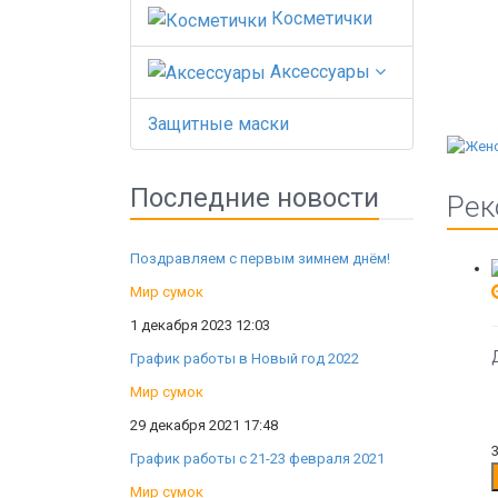
Косметички
Аксессуары
Защитные маски
Последние новости
Рек
Поздравляем с первым зимнем днём!
Мир сумок
1 декабря 2023 12:03
График работы в Новый год 2022
Мир сумок
29 декабря 2021 17:48
График работы с 21-23 февраля 2021
Мир сумок