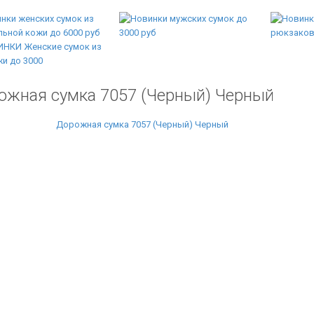
ожная сумка 7057 (Черный) Черный