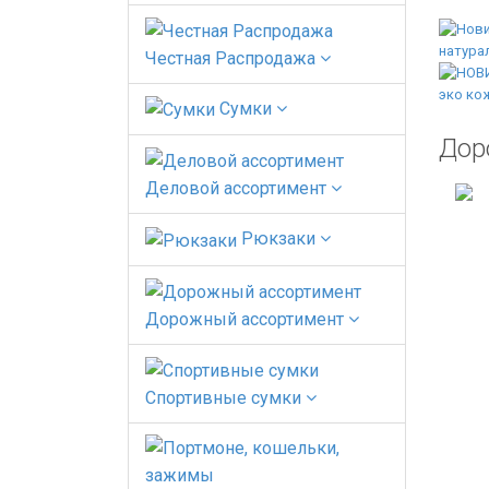
Честная Распродажа
Сумки
Дор
Деловой ассортимент
Рюкзаки
Дорожный ассортимент
Спортивные сумки