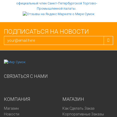
ПОДПИСАТЬСЯ НА НОВОСТИ
СВЯЗАТЬСЯ С НАМИ
КОМПАНИЯ
МАГАЗИН
Магазин
Как Сделать Заказ
Новости
Корпоративные Заказы