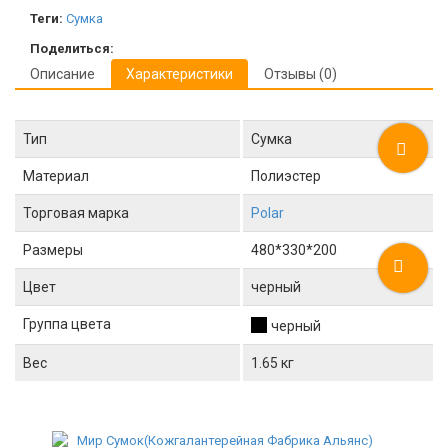
Теги:
Сумка
Поделиться:
Описание
Характеристики
Отзывы (0)
Тип
Сумка
Материал
Полиэстер
Торговая марка
Polar
Размеры
480*330*200
Цвет
черный
Группа цвета
черный
Вес
1.65 кг