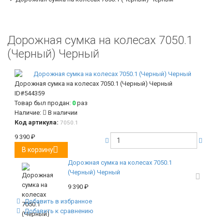
Дорожная сумка на колесах 7050.1
(Черный) Черный
Дорожная сумка на колесах 7050.1 (Черный) Черный
ID#544359
Товар был продан:
0
раз
Наличие:
В наличии
Код артикула:
7050.1
9 390
₽
В корзину
Дорожная сумка на колесах 7050.1
(Черный) Черный
9 390
₽
Добавить в избранное
Добавить к сравнению