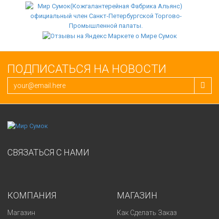
ПОДПИСАТЬСЯ НА НОВОСТИ
СВЯЗАТЬСЯ С НАМИ
КОМПАНИЯ
МАГАЗИН
Магазин
Как Сделать Заказ