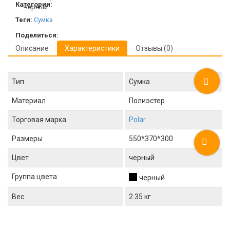
Категории:
Теги:
Сумка
Поделиться:
Описание
Характеристики
Отзывы (0)
Тип
Сумка
Материал
Полиэстер
Торговая марка
Polar
Размеры
550*370*300
Цвет
черный
Группа цвета
черный
Вес
2.35 кг