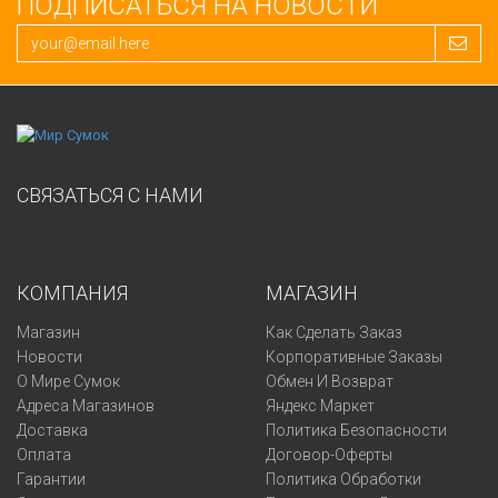
ПОДПИСАТЬСЯ НА НОВОСТИ
СВЯЗАТЬСЯ С НАМИ
КОМПАНИЯ
МАГАЗИН
Магазин
Как Сделать Заказ
Новости
Корпоративные Заказы
О Мире Сумок
Обмен И Возврат
Адреса Магазинов
Яндекс Маркет
Доставка
Политика Безопасности
Оплата
Договор-Оферты
Гарантии
Политика Обработки