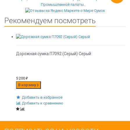
Рекомендуем посмотреть
Дорожная сумка П7092 (Серый) Серый
5 200
₽
В корзину
Добавить в избранное
Добавить к сравнению