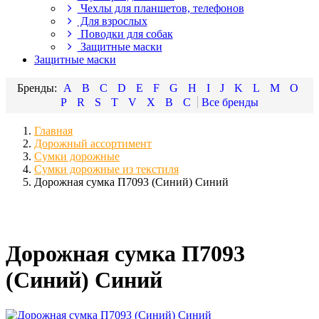
Чехлы для планшетов, телефонов
Для взрослых
Поводки для собак
Защитные маски
Защитные маски
A
B
C
D
E
F
G
H
I
J
K
L
M
O
P
R
S
T
V
X
В
С
Главная
Дорожный ассортимент
Сумки дорожные
Сумки дорожные из текстиля
Дорожная сумка П7093 (Синий) Синий
Дорожная сумка П7093
(Синий) Синий