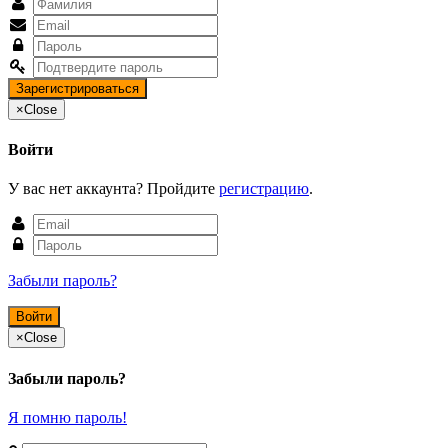
×
Close
Войти
У вас нет аккаунта? Пройдите
регистрацию
.
Забыли пароль?
×
Close
Забыли пароль?
Я помню пароль!