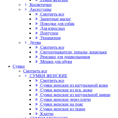
Косметички
Аксессуары
Смотреть все
Защитные маски
Поводки для собак
Для взрослых
Портупеи
Украшения
Детям
Смотреть все
Светоотражатели, пеналы, кошельки
Рюкзаки для дошкольников
Мешки для обуви
Сумки
Смотреть все
СУМКИ ЖЕНСКИЕ
Смотреть все
Сумки женские из натуральной кожи
Сумки женские из иск. кожи
Сумки женские из натуральной замши
Сумки женские через плечо
Сумки женские на пояс
Сумки женские из ткани
Клатчи