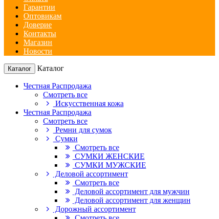
Гарантии
Оптовикам
Доверие
Контакты
Магазин
Новости
Каталог
Каталог
Честная Распродажа
Смотреть все
Искусственная кожа
Честная Распродажа
Смотреть все
Ремни для сумок
Сумки
Смотреть все
СУМКИ ЖЕНСКИЕ
СУМКИ МУЖСКИЕ
Деловой ассортимент
Смотреть все
Деловой ассортимент для мужчин
Деловой ассортимент для женщин
Дорожный ассортимент
Смотреть все