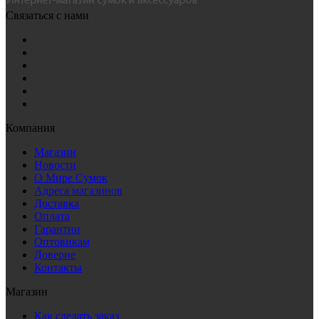
Связаться с нами
Компания
Магазин
Новости
О Мире Сумок
Адреса магазинов
Доставка
Оплата
Гарантии
Оптовикам
Доверие
Контакты
Магазин
Как сделать заказ