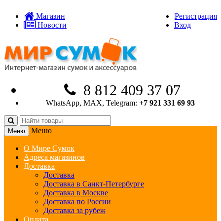
Магазин
Регистрация
Новости
Вход
8 812 409 37 07
WhatsApp, MAX, Telegram:
+7 921 331 69 93
Меню
Меню
О Мире Сумок
Адреса магазинов
Доставка
Доставка
Доставка в Санкт-Петербурге
Доставка в Москве
Доставка по России
Доставка за рубеж
Оплата