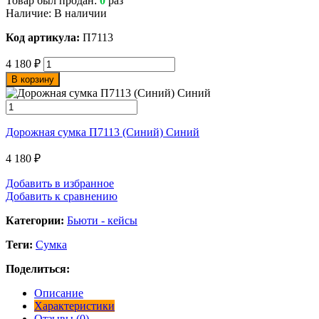
Товар был продан:
0
раз
Наличие:
В наличии
Код артикула:
П7113
4 180
₽
В корзину
Дорожная сумка П7113 (Синий) Синий
4 180
₽
Добавить в избранное
Добавить к сравнению
Категории:
Бьюти - кейсы
Теги:
Сумка
Поделиться:
Описание
Характеристики
Отзывы (0)