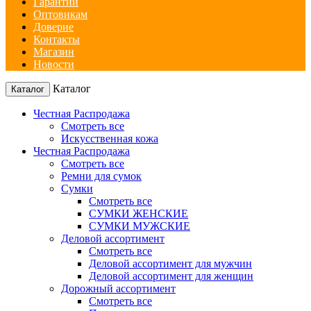
Гарантии
Оптовикам
Доверие
Контакты
Магазин
Новости
Каталог
Каталог
Честная Распродажа
Смотреть все
Искусственная кожа
Честная Распродажа
Смотреть все
Ремни для сумок
Сумки
Смотреть все
СУМКИ ЖЕНСКИЕ
СУМКИ МУЖСКИЕ
Деловой ассортимент
Смотреть все
Деловой ассортимент для мужчин
Деловой ассортимент для женщин
Дорожный ассортимент
Смотреть все