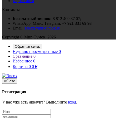
Карта сайта
Контакты
Бесплатный звонок:
8 812 409 37 07;
WhatsApp, Макс, Telegram:
+7 921 331 69 93
Email:
zakaz@mir-sumok.ru
Copyright © Мир Сумок, 2026
Обратная связь
Недавно просмотренные
0
Сравнение
0
Избранное
0
Корзина
0
0
₽
×
Close
Регистрация
У вас уже есть аккаунт? Выполните
вход
.