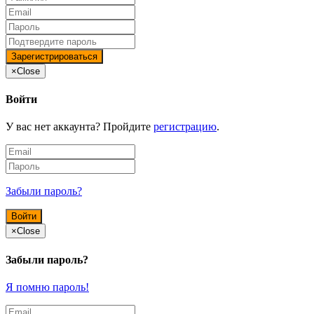
×
Close
Войти
У вас нет аккаунта? Пройдите
регистрацию
.
Забыли пароль?
×
Close
Забыли пароль?
Я помню пароль!