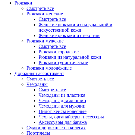
Рюкзаки
Смотреть все
Рюкзаки женские
Смотреть все
Женские рюкзаки из натуральной и
искусственной кожи
Женские рюкзаки из текстиля
Рюкзаки мужские
Смотреть все
Рюкзаки городские
Рюкзаки из натуральной кожи
Рюкзаки туристические
Рюкзаки молодёжные
Дорожный ассортимент
Смотреть все
Чемоданы
Смотреть все
Чемоданы из пластика
Чемоданы для женщин
Чемоданы для мужчин
Пилот-кейсы колёсные
Чехлы, органайзеры, несессеры
Аксессуары для багажа
Сумки дорожные на колесах
Портпледы