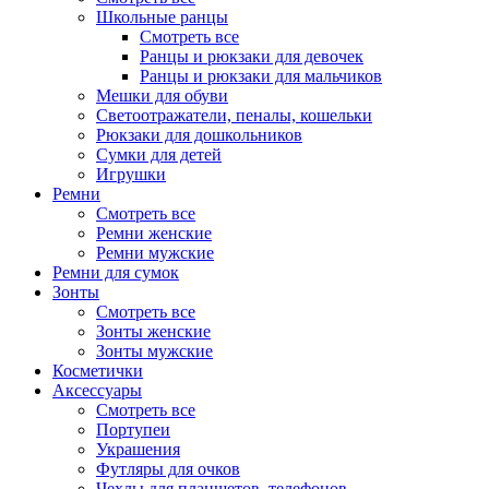
Школьные ранцы
Смотреть все
Ранцы и рюкзаки для девочек
Ранцы и рюкзаки для мальчиков
Мешки для обуви
Светоотражатели, пеналы, кошельки
Рюкзаки для дошкольников
Сумки для детей
Игрушки
Ремни
Смотреть все
Ремни женские
Ремни мужские
Ремни для сумок
Зонты
Смотреть все
Зонты женские
Зонты мужские
Косметички
Аксессуары
Смотреть все
Портупеи
Украшения
Футляры для очков
Чехлы для планшетов, телефонов