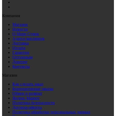
Компания
Магазин
Новости
О Мире Сумок
Адреса магазинов
Доставка
Оплата
Гарантии
Оптовикам
Доверие
Контакты
Магазин
Как сделать заказ
Корпоративные заказы
Обмен и возврат
Яндекс Маркет
Политика безопасности
Договор-оферты
Политика обработки персональных данных