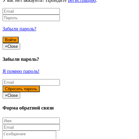
У вас нет аккаунта? Пройдите
регистрацию
.
Забыли пароль?
×
Close
Забыли пароль?
Я помню пароль!
×
Close
Форма обратной связи