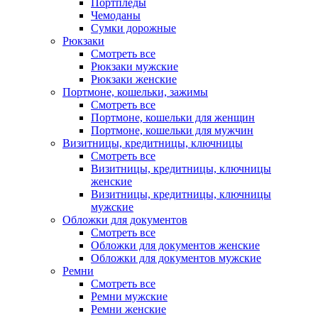
Портпледы
Чемоданы
Сумки дорожные
Рюкзаки
Смотреть все
Рюкзаки мужские
Рюкзаки женские
Портмоне, кошельки, зажимы
Смотреть все
Портмоне, кошельки для женщин
Портмоне, кошельки для мужчин
Визитницы, кредитницы, ключницы
Смотреть все
Визитницы, кредитницы, ключницы
женские
Визитницы, кредитницы, ключницы
мужские
Обложки для документов
Смотреть все
Обложки для документов женские
Обложки для документов мужские
Ремни
Смотреть все
Ремни мужские
Ремни женские