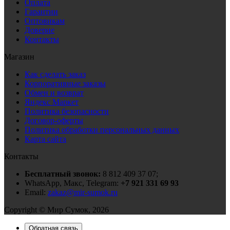
Оплата
Гарантии
Оптовикам
Доверие
Контакты
Магазин
Как сделать заказ
Корпоративные заказы
Обмен и возврат
Яндекс Маркет
Политика безопасности
Договор-оферты
Политика обработки персональных данных
Карта сайта
Контакты
Бесплатный звонок:
8 812 409 37 07;
WhatsApp, Макс, Telegram:
+7 921 331 69 93
Email:
zakaz@mir-sumok.ru
Copyright © Мир Сумок, 2026
Обратная связь