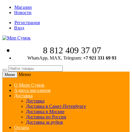
Магазин
Новости
Регистрация
Вход
8 812 409 37 07
WhatsApp, MAX, Telegram:
+7 921 331 69 93
Меню
Меню
О Мире Сумок
Адреса магазинов
Доставка
Доставка
Доставка в Санкт-Петербурге
Доставка в Москве
Доставка по России
Доставка за рубеж
Оплата