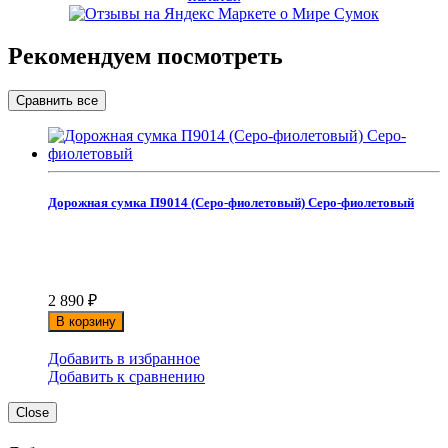
Рекомендуем посмотреть
Дорожная сумка П9014 (Серо-фиолетовый) Серо-фиолетовый
2 890
₽
В корзину
Добавить в избранное
Добавить к сравнению
Close