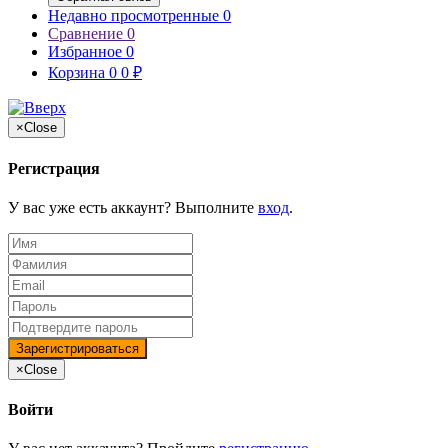
Недавно просмотренные
0
Сравнение
0
Избранное
0
Корзина
0
0
₽
×
Close
Регистрация
У вас уже есть аккаунт? Выполните
вход
.
×
Close
Войти