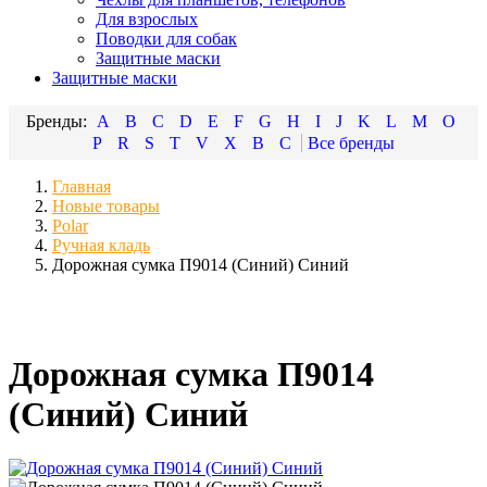
Для взрослых
Поводки для собак
Защитные маски
Защитные маски
A
B
C
D
E
F
G
H
I
J
K
L
M
O
P
R
S
T
V
X
В
С
Главная
Новые товары
Polar
Ручная кладь
Дорожная сумка П9014 (Синий) Синий
Дорожная сумка П9014
(Синий) Синий