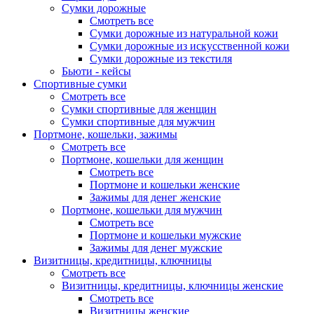
Сумки дорожные
Смотреть все
Сумки дорожные из натуральной кожи
Сумки дорожные из искусственной кожи
Сумки дорожные из текстиля
Бьюти - кейсы
Спортивные сумки
Смотреть все
Сумки спортивные для женщин
Сумки спортивные для мужчин
Портмоне, кошельки, зажимы
Смотреть все
Портмоне, кошельки для женщин
Смотреть все
Портмоне и кошельки женские
Зажимы для денег женские
Портмоне, кошельки для мужчин
Смотреть все
Портмоне и кошельки мужские
Зажимы для денег мужские
Визитницы, кредитницы, ключницы
Смотреть все
Визитницы, кредитницы, ключницы женские
Смотреть все
Визитницы женские