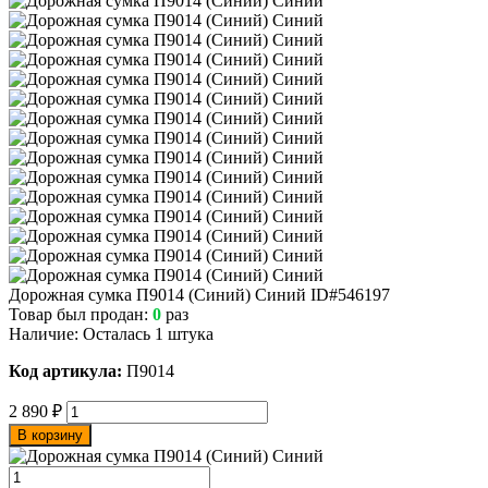
Дорожная сумка П9014 (Синий) Синий
ID#546197
Товар был продан:
0
раз
Наличие:
Осталась 1 штука
Код артикула:
П9014
2 890
₽
В корзину