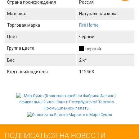
Страна происхождения
Россия
Материал
Натуральная кожа
Торговая марка
Fire Horse
Цвет
черный
Группа цвета
черный
Вес
2 кг
Код производителя
112463
ПОДПИСАТЬСЯ НА НОВОСТИ