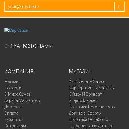
СВЯЗАТЬСЯ С НАМИ
КОМПАНИЯ
МАГАЗИН
Магазин
Как Сделать Заказ
Новости
Корпоративные Заказы
О Мире Сумок
Обмен И Возврат
Адреса Магазинов
Яндекс Маркет
Доставка
Политика Безопасности
Оплата
Договор-Оферты
Гарантии
Политика Обработки
Оптовикам
Персональных Данных