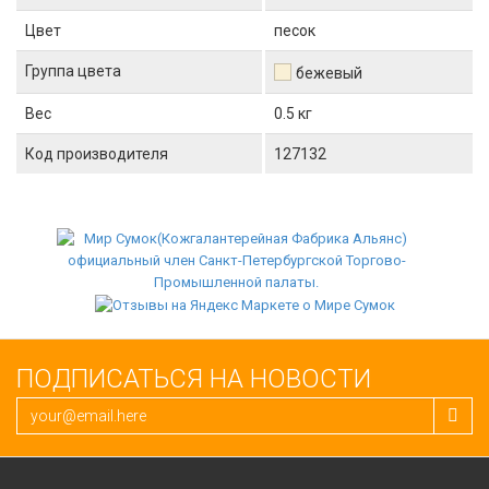
Цвет
песок
Группа цвета
бежевый
Вес
0.5 кг
Код производителя
127132
ПОДПИСАТЬСЯ НА НОВОСТИ