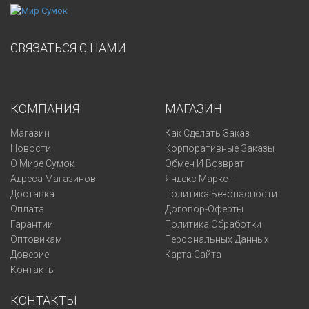
СВЯЗАТЬСЯ С НАМИ
КОМПАНИЯ
МАГАЗИН
Магазин
Как Сделать Заказ
Новости
Корпоративные Заказы
О Мире Сумок
Обмен И Возврат
Адреса Магазинов
Яндекс Маркет
Доставка
Политика Безопасности
Оплата
Договор-Оферты
Гарантии
Политика Обработки
Оптовикам
Персональных Данных
Доверие
Карта Сайта
Контакты
КОНТАКТЫ