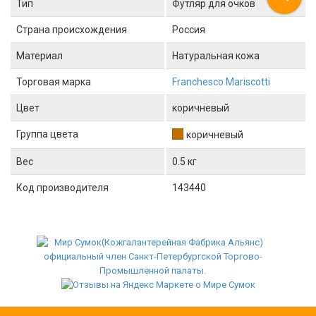
Тип
Футляр для очков
Страна происхождения
Россия
Материал
Натуральная кожа
Торговая марка
Franchesco Mariscotti
Цвет
коричневый
Группа цвета
коричневый
Вес
0.5 кг
Код производителя
143440