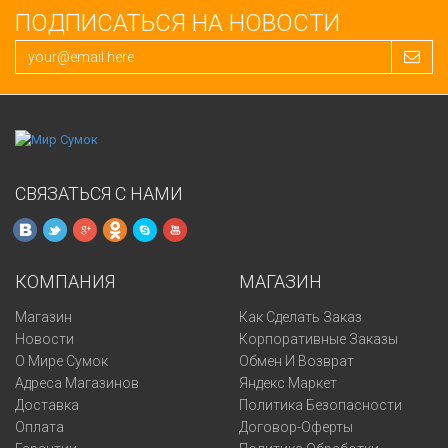
ПОДПИСАТЬСЯ НА НОВОСТИ
СВЯЗАТЬСЯ С НАМИ
КОМПАНИЯ
МАГАЗИН
Магазин
Как Сделать Заказ
Новости
Корпоративные Заказы
О Мире Сумок
Обмен И Возврат
Адреса Магазинов
Яндекс Маркет
Доставка
Политика Безопасности
Оплата
Договор-Оферты