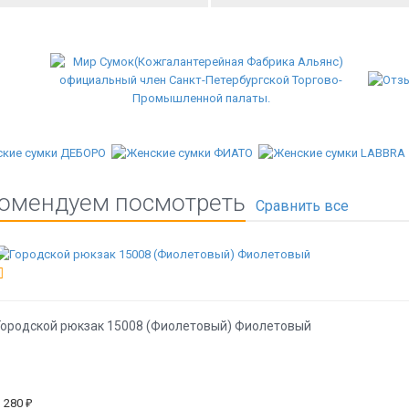
омендуем посмотреть
Городской рюкзак 15008 (Фиолетовый) Фиолетовый
3 280
₽