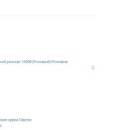
кой рюкзак 15008 (Розовый) Розовый