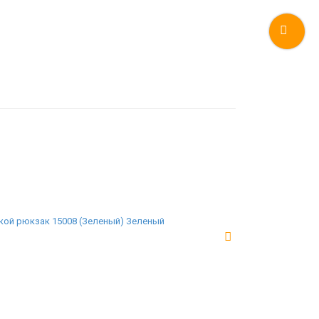
кой рюкзак 15008 (Зеленый) Зеленый