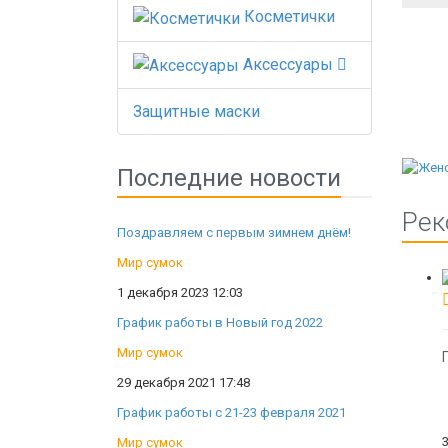
Косметички
Аксессуары
Защитные маски
Последние новости
Рек
Поздравляем с первым зимнем днём!
Мир сумок
1 декабря 2023 12:03
График работы в Новый год 2022
Мир сумок
29 декабря 2021 17:48
График работы с 21-23 февраля 2021
Мир сумок