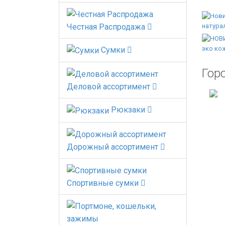
Честная Распродажа
Сумки
Гор
Деловой ассортимент
Рюкзаки
Дорожный ассортимент
Спортивные сумки