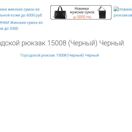
одской рюкзак 15008 (Черный) Черный