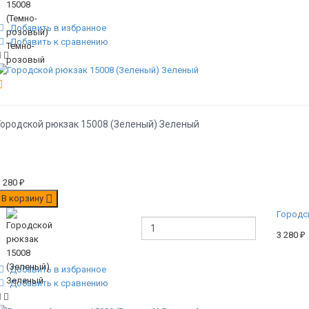
Добавить в избранное
Добавить к сравнению
Городской рюкзак 15008 (Зеленый) Зеленый
3 280
₽
В корзину
Городс
3 280
₽
Добавить в избранное
Добавить к сравнению