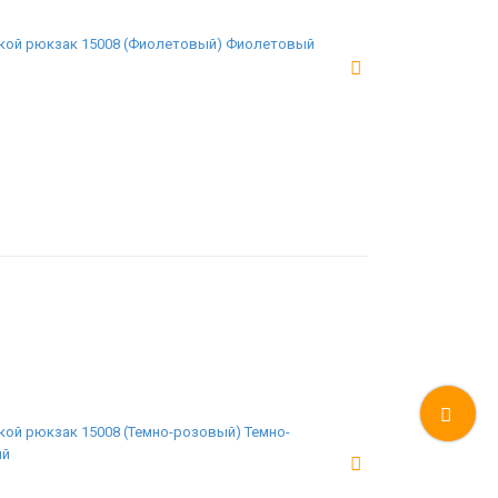
кой рюкзак 15008 (Фиолетовый) Фиолетовый
кой рюкзак 15008 (Темно-розовый) Темно-
ый