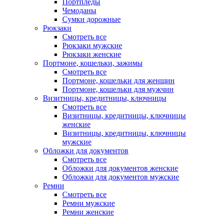
Портпледы
Чемоданы
Сумки дорожные
Рюкзаки
Смотреть все
Рюкзаки мужские
Рюкзаки женские
Портмоне, кошельки, зажимы
Смотреть все
Портмоне, кошельки для женщин
Портмоне, кошельки для мужчин
Визитницы, кредитницы, ключницы
Смотреть все
Визитницы, кредитницы, ключницы
женские
Визитницы, кредитницы, ключницы
мужские
Обложки для документов
Смотреть все
Обложки для документов женские
Обложки для документов мужские
Ремни
Смотреть все
Ремни мужские
Ремни женские