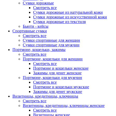
Сумки дорожные
Смотреть все
Сумки дорожные из натуральной кожи
Сумки дорожные из искусственной кожи
Сумки дорожные из текстиля
Бьюти - кейсы
Спортивные сумки
Смотреть все
Сумки спортивные для женщин
Сумки спортивные для мужчин
Портмоне, кошельки, зажимы
Смотреть все
Портмоне, кошельки для женщин
Смотреть все
Портмоне и кошельки женские
Зажимы для денег женские
Портмоне, кошельки для мужчин
Смотреть все
Портмоне и кошельки мужские
Зажимы для денег мужские
Визитницы, кредитницы, ключницы
Смотреть все
Визитницы, кредитницы, ключницы женские
Смотреть все
Визитницы женские