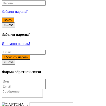
Забыли пароль?
×
Close
Забыли пароль?
Я помню пароль!
×
Close
Форма обратной связи
→