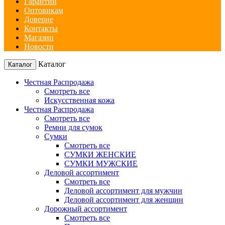
Гарантии
Оптовикам
Доверие
Контакты
Магазин
Новости
Каталог
Каталог
Честная Распродажа
Смотреть все
Искусственная кожа
Честная Распродажа
Смотреть все
Ремни для сумок
Сумки
Смотреть все
СУМКИ ЖЕНСКИЕ
СУМКИ МУЖСКИЕ
Деловой ассортимент
Смотреть все
Деловой ассортимент для мужчин
Деловой ассортимент для женщин
Дорожный ассортимент
Смотреть все