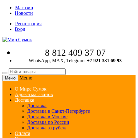
Магазин
Новости
Регистрация
Вход
8 812 409 37 07
WhatsApp, MAX, Telegram:
+7 921 331 69 93
Меню
Меню
О Мире Сумок
Адреса магазинов
Доставка
Доставка
Доставка в Санкт-Петербурге
Доставка в Москве
Доставка по России
Доставка за рубеж
Оплата