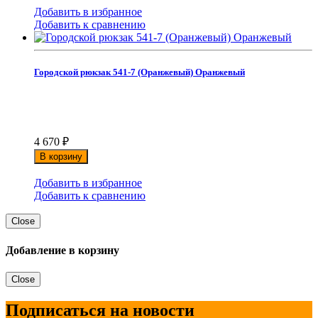
Добавить в избранное
Добавить к сравнению
Городской рюкзак 541-7 (Оранжевый) Оранжевый
4 670
₽
В корзину
Добавить в избранное
Добавить к сравнению
Close
Добавление в корзину
Close
Подписаться на новости