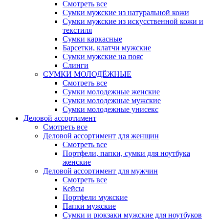
Смотреть все
Сумки мужские из натуральной кожи
Сумки мужские из искусственной кожи и
текстиля
Сумки каркасные
Барсетки, клатчи мужские
Сумки мужские на пояс
Слинги
СУМКИ МОЛОДЁЖНЫЕ
Смотреть все
Сумки молодежные женские
Сумки молодежные мужские
Сумки молодежные унисекс
Деловой ассортимент
Смотреть все
Деловой ассортимент для женщин
Смотреть все
Портфели, папки, сумки для ноутбука
женские
Деловой ассортимент для мужчин
Смотреть все
Кейсы
Портфели мужские
Папки мужские
Сумки и рюкзаки мужские для ноутбуков