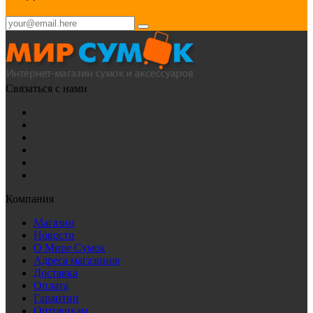
Связаться с нами
Компания
Магазин
Новости
О Мире Сумок
Адреса магазинов
Доставка
Оплата
Гарантии
Оптовикам