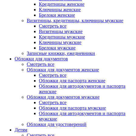
Кредитницы женские
Ключницы женские
Брелоки женские
Визитницы, кредитницы, ключницы мужские
Смотреть все
Визитницы мужские
Кредитницы мужские
Ключницы мужские
Брелоки мужские
Записные книжки, ежедневники
Обложки для документов
Смотреть все
Обложки для документов женские
Смотреть все
Обложки для паспорта женские
Обложки для автодокументов и паспорта
женские
Обложки для документов мужские
Смотреть все
Обложки для паспорта мужские
Обложки для автодокументов и паспорта
мужские
Обложки для удостоверений
Детям
Смотреть все