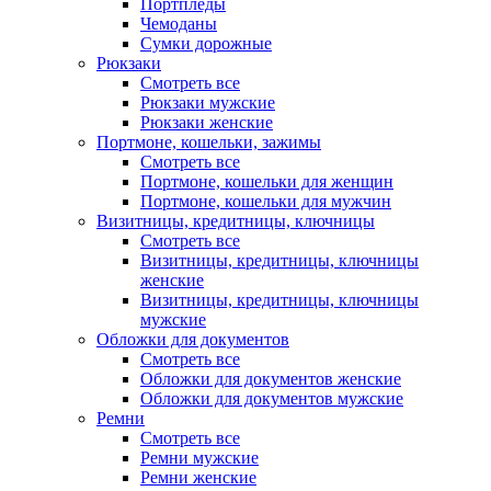
Портпледы
Чемоданы
Сумки дорожные
Рюкзаки
Смотреть все
Рюкзаки мужские
Рюкзаки женские
Портмоне, кошельки, зажимы
Смотреть все
Портмоне, кошельки для женщин
Портмоне, кошельки для мужчин
Визитницы, кредитницы, ключницы
Смотреть все
Визитницы, кредитницы, ключницы
женские
Визитницы, кредитницы, ключницы
мужские
Обложки для документов
Смотреть все
Обложки для документов женские
Обложки для документов мужские
Ремни
Смотреть все
Ремни мужские
Ремни женские