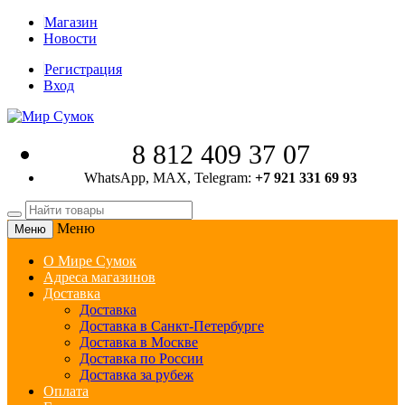
Магазин
Новости
Регистрация
Вход
8 812 409 37 07
WhatsApp, MAX, Telegram:
+7 921 331 69 93
Меню
Меню
О Мире Сумок
Адреса магазинов
Доставка
Доставка
Доставка в Санкт-Петербурге
Доставка в Москве
Доставка по России
Доставка за рубеж
Оплата