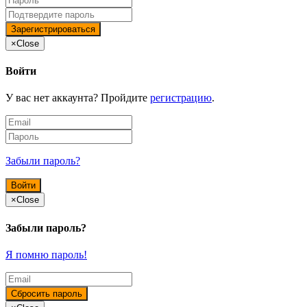
×
Close
Войти
У вас нет аккаунта? Пройдите
регистрацию
.
Забыли пароль?
×
Close
Забыли пароль?
Я помню пароль!