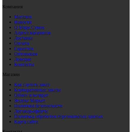
Компания
Магазин
Новости
О Мире Сумок
Адреса магазинов
Доставка
Оплата
Гарантии
Оптовикам
Доверие
Контакты
Магазин
Как сделать заказ
Корпоративные заказы
Обмен и возврат
Яндекс Маркет
Политика безопасности
Договор-оферты
Политика обработки персональных данных
Карта сайта
Контакты