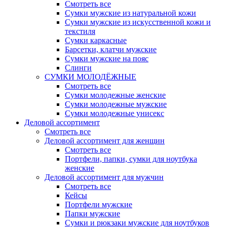
Смотреть все
Сумки мужские из натуральной кожи
Сумки мужские из искусственной кожи и
текстиля
Сумки каркасные
Барсетки, клатчи мужские
Сумки мужские на пояс
Слинги
СУМКИ МОЛОДЁЖНЫЕ
Смотреть все
Сумки молодежные женские
Сумки молодежные мужские
Сумки молодежные унисекс
Деловой ассортимент
Смотреть все
Деловой ассортимент для женщин
Смотреть все
Портфели, папки, сумки для ноутбука
женские
Деловой ассортимент для мужчин
Смотреть все
Кейсы
Портфели мужские
Папки мужские
Сумки и рюкзаки мужские для ноутбуков