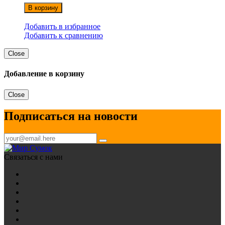
В корзину
Добавить в избранное
Добавить к сравнению
Close
Добавление в корзину
Close
Подписаться на новости
Связаться с нами