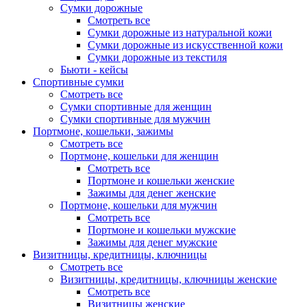
Сумки дорожные
Смотреть все
Сумки дорожные из натуральной кожи
Сумки дорожные из искусственной кожи
Сумки дорожные из текстиля
Бьюти - кейсы
Спортивные сумки
Смотреть все
Сумки спортивные для женщин
Сумки спортивные для мужчин
Портмоне, кошельки, зажимы
Смотреть все
Портмоне, кошельки для женщин
Смотреть все
Портмоне и кошельки женские
Зажимы для денег женские
Портмоне, кошельки для мужчин
Смотреть все
Портмоне и кошельки мужские
Зажимы для денег мужские
Визитницы, кредитницы, ключницы
Смотреть все
Визитницы, кредитницы, ключницы женские
Смотреть все
Визитницы женские