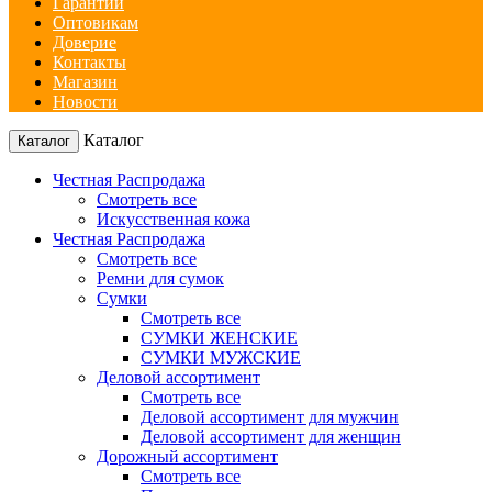
Гарантии
Оптовикам
Доверие
Контакты
Магазин
Новости
Каталог
Каталог
Честная Распродажа
Смотреть все
Искусственная кожа
Честная Распродажа
Смотреть все
Ремни для сумок
Сумки
Смотреть все
СУМКИ ЖЕНСКИЕ
СУМКИ МУЖСКИЕ
Деловой ассортимент
Смотреть все
Деловой ассортимент для мужчин
Деловой ассортимент для женщин
Дорожный ассортимент
Смотреть все