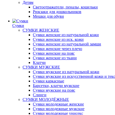
Детям
Светоотражатели, пеналы, кошельки
Рюкзаки для дошкольников
Мешки для обуви
Сумки
СУМКИ ЖЕНСКИЕ
Сумки женские из натуральной кожи
Сумки женские из иск. кожи
Сумки женские из натуральной замши
Сумки женские через плечо
Сумки женские на пояс
Сумки женские из ткани
Клатчи
СУМКИ МУЖСКИЕ
Сумки мужские из натуральной кожи
Сумки мужские из искусственной кожи и тек
Сумки каркасные
Барсетки, клатчи мужские
Сумки мужские на пояс
Слинги
СУМКИ МОЛОДЁЖНЫЕ
Сумки молодежные женские
Сумки молодежные мужские
Сумки молодежные унисекс