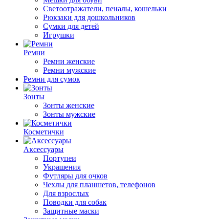
Светоотражатели, пеналы, кошельки
Рюкзаки для дошкольников
Сумки для детей
Игрушки
Ремни
Ремни женские
Ремни мужские
Ремни для сумок
Зонты
Зонты женские
Зонты мужские
Косметички
Аксессуары
Портупеи
Украшения
Футляры для очков
Чехлы для планшетов, телефонов
Для взрослых
Поводки для собак
Защитные маски