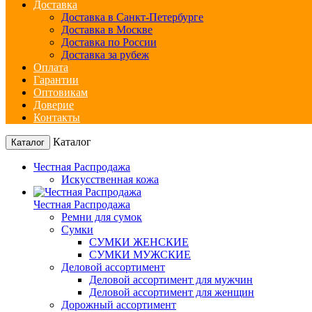
Доставка
Доставка в Санкт-Петербурге
Доставка в Москве
Доставка по России
Доставка за рубеж
Оплата
Гарантии
Оптовикам
Доверие
Контакты
Каталог
Каталог
Честная Распродажа
Искусственная кожа
Честная Распродажа
Ремни для сумок
Сумки
СУМКИ ЖЕНСКИЕ
СУМКИ МУЖСКИЕ
Деловой ассортимент
Деловой ассортимент для мужчин
Деловой ассортимент для женщин
Дорожный ассортимент