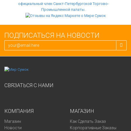
ПОДПИСАТЬСЯ НА НОВОСТИ
СВЯЗАТЬСЯ С НАМИ
КОМПАНИЯ
МАГАЗИН
Магазин
Как Сделать Заказ
Новости
Корпоративные Заказы