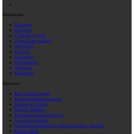
Компания
Магазин
Новости
О Мире Сумок
Адреса магазинов
Доставка
Оплата
Гарантии
Оптовикам
Доверие
Контакты
Магазин
Как сделать заказ
Корпоративные заказы
Обмен и возврат
Яндекс Маркет
Политика безопасности
Договор-оферты
Политика обработки персональных данных
Карта сайта