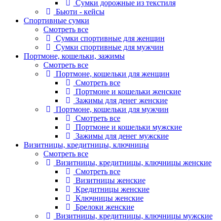
Сумки дорожные из текстиля
Бьюти - кейсы
Спортивные сумки
Смотреть все
Сумки спортивные для женщин
Сумки спортивные для мужчин
Портмоне, кошельки, зажимы
Смотреть все
Портмоне, кошельки для женщин
Смотреть все
Портмоне и кошельки женские
Зажимы для денег женские
Портмоне, кошельки для мужчин
Смотреть все
Портмоне и кошельки мужские
Зажимы для денег мужские
Визитницы, кредитницы, ключницы
Смотреть все
Визитницы, кредитницы, ключницы женские
Смотреть все
Визитницы женские
Кредитницы женские
Ключницы женские
Брелоки женские
Визитницы, кредитницы, ключницы мужские