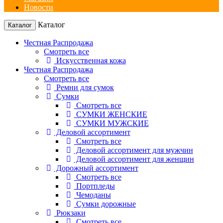
Новости
Каталог
Каталог
Честная Распродажа
Смотреть все
Искусственная кожа
Честная Распродажа
Смотреть все
Ремни для сумок
Сумки
Смотреть все
СУМКИ ЖЕНСКИЕ
СУМКИ МУЖСКИЕ
Деловой ассортимент
Смотреть все
Деловой ассортимент для мужчин
Деловой ассортимент для женщин
Дорожный ассортимент
Смотреть все
Портпледы
Чемоданы
Сумки дорожные
Рюкзаки
Смотреть все