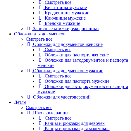
Смотреть все
Визитницы мужские
Кредитницы мужские
Ключницы мужские
Брелоки мужские
Записные книжки, ежедневники
Обложки для документов
Смотреть все
Обложки для документов женские
Смотреть все
Обложки для паспорта женские
Обложки для автодокументов и паспорта
женские
Обложки для документов мужские
Смотреть все
Обложки для паспорта мужские
Обложки для автодокументов и паспорта
мужские
Обложки для удостоверений
Детям
Смотреть все
Школьные ранцы
Смотреть все
Ранцы и рюкзаки для девочек
Ранцы и рюкзаки для мальчиков