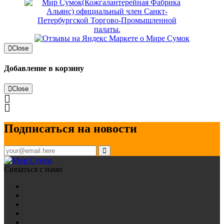
Close
Добавление в корзину
Close
Подписаться на новости
Связаться с нами