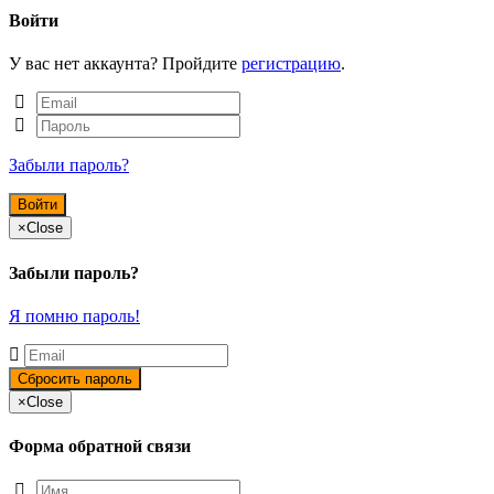
Войти
У вас нет аккаунта? Пройдите
регистрацию
.
Забыли пароль?
×
Close
Забыли пароль?
Я помню пароль!
×
Close
Форма обратной связи