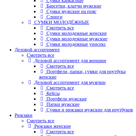
Сумки каркасные
Барсетки, клатчи мужские
Сумки мужские на пояс
Слинги
СУМКИ МОЛОДЁЖНЫЕ
Смотреть все
Сумки молодежные женские
Сумки молодежные мужские
Сумки молодежные унисекс
Деловой ассортимент
Смотреть все
Деловой ассортимент для женщин
Смотреть все
Портфели, папки, сумки для ноутбука
женские
Деловой ассортимент для мужчин
Смотреть все
Кейсы
Портфели мужские
Папки мужские
Сумки и рюкзаки мужские для ноутбуков
Рюкзаки
Смотреть все
Рюкзаки женские
Смотреть все