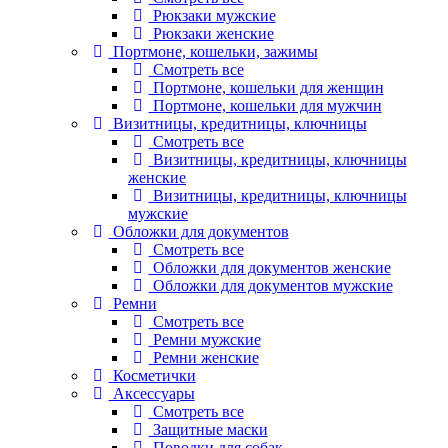
Рюкзаки мужские
Рюкзаки женские
Портмоне, кошельки, зажимы
Смотреть все
Портмоне, кошельки для женщин
Портмоне, кошельки для мужчин
Визитницы, кредитницы, ключницы
Смотреть все
Визитницы, кредитницы, ключницы
женские
Визитницы, кредитницы, ключницы
мужские
Обложки для документов
Смотреть все
Обложки для документов женские
Обложки для документов мужские
Ремни
Смотреть все
Ремни мужские
Ремни женские
Косметички
Аксессуары
Смотреть все
Защитные маски
Поводки для собак