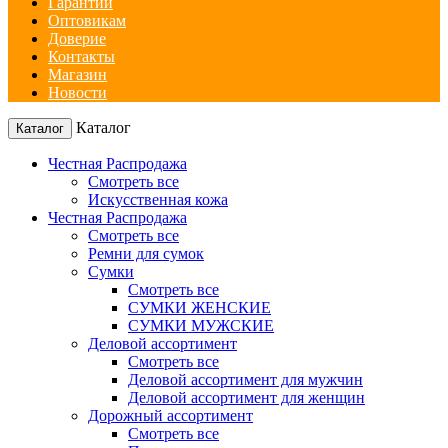
Гарантии
Оптовикам
Доверие
Контакты
Магазин
Новости
Каталог
Каталог
Честная Распродажа
Смотреть все
Искусственная кожа
Честная Распродажа
Смотреть все
Ремни для сумок
Сумки
Смотреть все
СУМКИ ЖЕНСКИЕ
СУМКИ МУЖСКИЕ
Деловой ассортимент
Смотреть все
Деловой ассортимент для мужчин
Деловой ассортимент для женщин
Дорожный ассортимент
Смотреть все