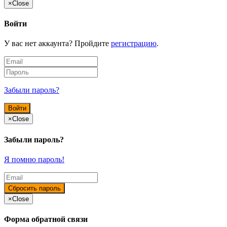
×
Close
Войти
У вас нет аккаунта? Пройдите
регистрацию
.
Забыли пароль?
×
Close
Забыли пароль?
Я помню пароль!
×
Close
Форма обратной связи