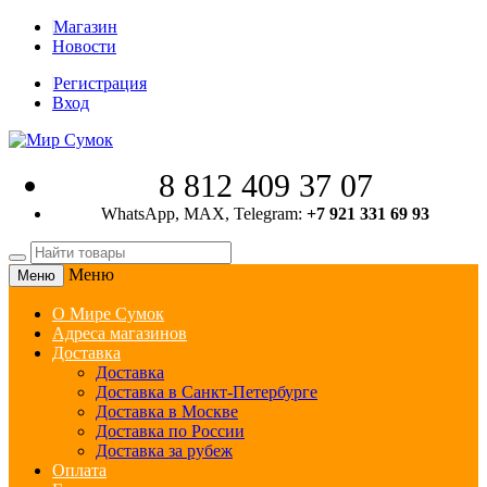
Магазин
Новости
Регистрация
Вход
8 812 409 37 07
WhatsApp, MAX, Telegram:
+7 921 331 69 93
Меню
Меню
О Мире Сумок
Адреса магазинов
Доставка
Доставка
Доставка в Санкт-Петербурге
Доставка в Москве
Доставка по России
Доставка за рубеж
Оплата