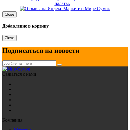
Close
Добавление в корзину
Close
Подписаться на новости
Связаться с нами
Компания
Магазин