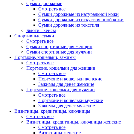
Сумки дорожные
Смотреть все
Сумки дорожные из натуральной кожи
Сумки дорожные из искусственной кожи
Сумки дорожные из текстиля
Бьюти - кейсы
Спортивные сумки
Смотреть все
Сумки спортивные для женщин
Сумки спортивные для мужчин
Портмоне, кошельки, зажимы
Смотреть все
Портмоне, кошельки для женщин
Смотреть все
Портмоне и кошельки женские
Зажимы для денег женские
Портмоне, кошельки для мужчин
Смотреть все
Портмоне и кошельки мужские
Зажимы для денег мужские
Визитницы, кредитницы, ключницы
Смотреть все
Визитницы, кредитницы, ключницы женские
Смотреть все
Визитницы женские