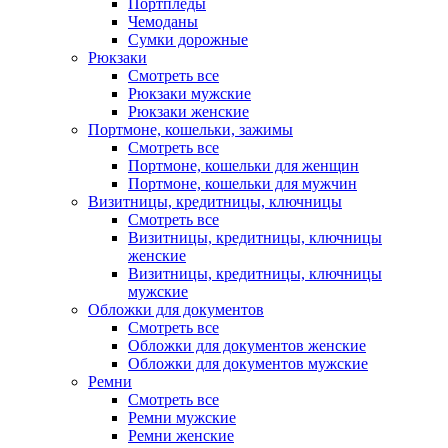
Портпледы
Чемоданы
Сумки дорожные
Рюкзаки
Смотреть все
Рюкзаки мужские
Рюкзаки женские
Портмоне, кошельки, зажимы
Смотреть все
Портмоне, кошельки для женщин
Портмоне, кошельки для мужчин
Визитницы, кредитницы, ключницы
Смотреть все
Визитницы, кредитницы, ключницы
женские
Визитницы, кредитницы, ключницы
мужские
Обложки для документов
Смотреть все
Обложки для документов женские
Обложки для документов мужские
Ремни
Смотреть все
Ремни мужские
Ремни женские