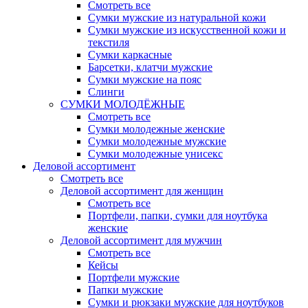
Смотреть все
Сумки мужские из натуральной кожи
Сумки мужские из искусственной кожи и
текстиля
Сумки каркасные
Барсетки, клатчи мужские
Сумки мужские на пояс
Слинги
СУМКИ МОЛОДЁЖНЫЕ
Смотреть все
Сумки молодежные женские
Сумки молодежные мужские
Сумки молодежные унисекс
Деловой ассортимент
Смотреть все
Деловой ассортимент для женщин
Смотреть все
Портфели, папки, сумки для ноутбука
женские
Деловой ассортимент для мужчин
Смотреть все
Кейсы
Портфели мужские
Папки мужские
Сумки и рюкзаки мужские для ноутбуков