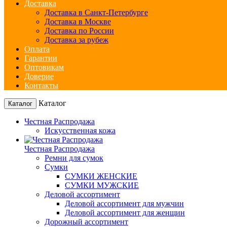
Доставка
Доставка в Санкт-Петербурге
Доставка в Москве
Доставка по России
Доставка за рубеж
Оплата
Гарантии
Оптовикам
Доверие
Контакты
Каталог
Каталог
Честная Распродажа
Искусственная кожа
Честная Распродажа
Ремни для сумок
Сумки
СУМКИ ЖЕНСКИЕ
СУМКИ МУЖСКИЕ
Деловой ассортимент
Деловой ассортимент для мужчин
Деловой ассортимент для женщин
Дорожный ассортимент