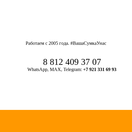
Работаем с 2005 года. #ВашаСумкаУнас
8 812 409 37 07
WhatsApp, MAX, Telegram:
+7 921 331 69 93