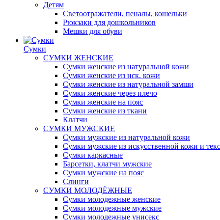
Детям
Светоотражатели, пеналы, кошельки
Рюкзаки для дошкольников
Мешки для обуви
Сумки
СУМКИ ЖЕНСКИЕ
Сумки женские из натуральной кожи
Сумки женские из иск. кожи
Сумки женские из натуральной замши
Сумки женские через плечо
Сумки женские на пояс
Сумки женские из ткани
Клатчи
СУМКИ МУЖСКИЕ
Сумки мужские из натуральной кожи
Сумки мужские из искусственной кожи и тек
Сумки каркасные
Барсетки, клатчи мужские
Сумки мужские на пояс
Слинги
СУМКИ МОЛОДЁЖНЫЕ
Сумки молодежные женские
Сумки молодежные мужские
Сумки молодежные унисекс