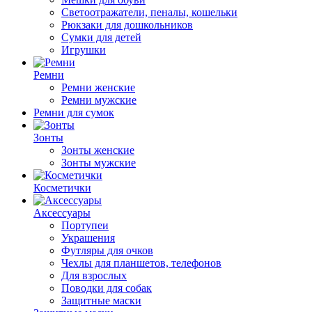
Светоотражатели, пеналы, кошельки
Рюкзаки для дошкольников
Сумки для детей
Игрушки
Ремни
Ремни женские
Ремни мужские
Ремни для сумок
Зонты
Зонты женские
Зонты мужские
Косметички
Аксессуары
Портупеи
Украшения
Футляры для очков
Чехлы для планшетов, телефонов
Для взрослых
Поводки для собак
Защитные маски