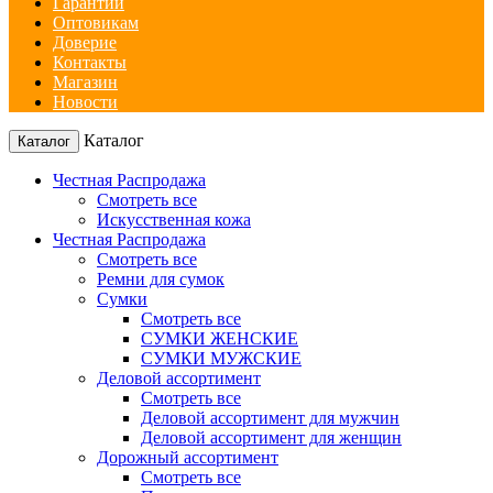
Гарантии
Оптовикам
Доверие
Контакты
Магазин
Новости
Каталог
Каталог
Честная Распродажа
Смотреть все
Искусственная кожа
Честная Распродажа
Смотреть все
Ремни для сумок
Сумки
Смотреть все
СУМКИ ЖЕНСКИЕ
СУМКИ МУЖСКИЕ
Деловой ассортимент
Смотреть все
Деловой ассортимент для мужчин
Деловой ассортимент для женщин
Дорожный ассортимент
Смотреть все