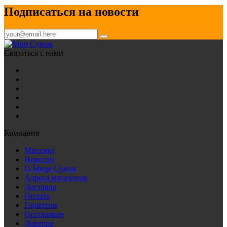
Подписаться на новости
Связаться с нами
Компания
Магазин
Новости
О Мире Сумок
Адреса магазинов
Доставка
Оплата
Гарантии
Оптовикам
Доверие