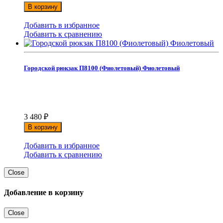
В корзину
Добавить в избранное
Добавить к сравнению
Городской рюкзак П8100 (Фиолетовый) Фиолетовый
3 480
₽
В корзину
Добавить в избранное
Добавить к сравнению
Close
Добавление в корзину
Close