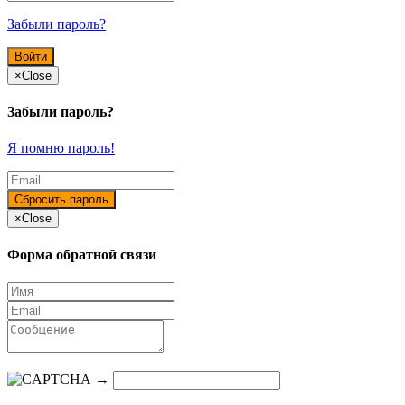
Забыли пароль?
×
Close
Забыли пароль?
Я помню пароль!
×
Close
Форма обратной связи
→