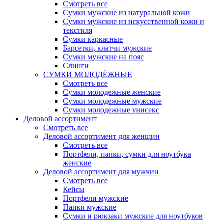
Смотреть все
Сумки мужские из натуральной кожи
Сумки мужские из искусственной кожи и
текстиля
Сумки каркасные
Барсетки, клатчи мужские
Сумки мужские на пояс
Слинги
СУМКИ МОЛОДЁЖНЫЕ
Смотреть все
Сумки молодежные женские
Сумки молодежные мужские
Сумки молодежные унисекс
Деловой ассортимент
Смотреть все
Деловой ассортимент для женщин
Смотреть все
Портфели, папки, сумки для ноутбука
женские
Деловой ассортимент для мужчин
Смотреть все
Кейсы
Портфели мужские
Папки мужские
Сумки и рюкзаки мужские для ноутбуков