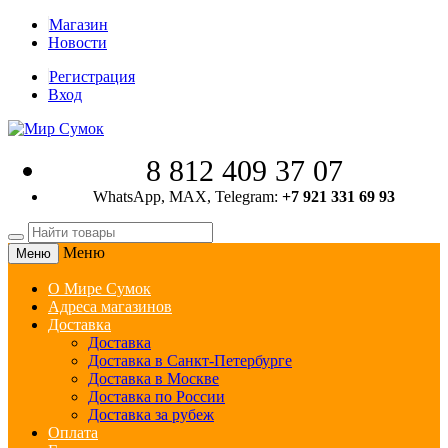
Магазин
Новости
Регистрация
Вход
8 812 409 37 07
WhatsApp, MAX, Telegram:
+7 921 331 69 93
Меню
Меню
О Мире Сумок
Адреса магазинов
Доставка
Доставка
Доставка в Санкт-Петербурге
Доставка в Москве
Доставка по России
Доставка за рубеж
Оплата