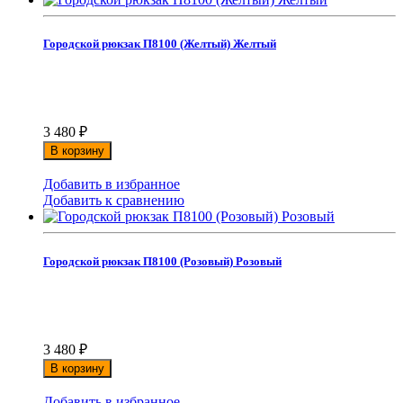
Городской рюкзак П8100 (Желтый) Желтый
3 480
₽
В корзину
Добавить в избранное
Добавить к сравнению
Городской рюкзак П8100 (Розовый) Розовый
3 480
₽
В корзину
Добавить в избранное