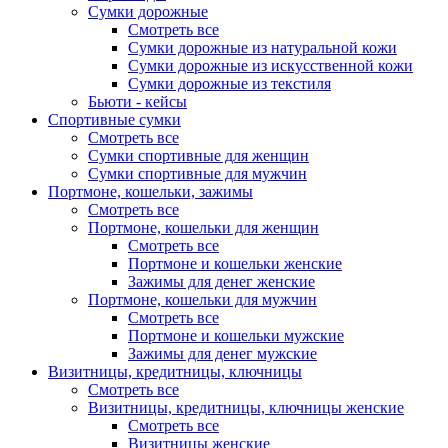
Сумки дорожные
Смотреть все
Сумки дорожные из натуральной кожи
Сумки дорожные из искусственной кожи
Сумки дорожные из текстиля
Бьюти - кейсы
Спортивные сумки
Смотреть все
Сумки спортивные для женщин
Сумки спортивные для мужчин
Портмоне, кошельки, зажимы
Смотреть все
Портмоне, кошельки для женщин
Смотреть все
Портмоне и кошельки женские
Зажимы для денег женские
Портмоне, кошельки для мужчин
Смотреть все
Портмоне и кошельки мужские
Зажимы для денег мужские
Визитницы, кредитницы, ключницы
Смотреть все
Визитницы, кредитницы, ключницы женские
Смотреть все
Визитницы женские