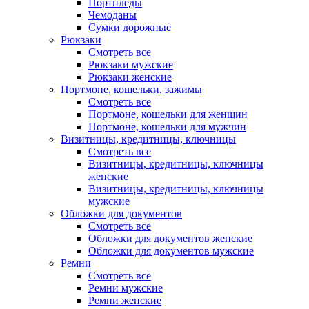
Портпледы
Чемоданы
Сумки дорожные
Рюкзаки
Смотреть все
Рюкзаки мужские
Рюкзаки женские
Портмоне, кошельки, зажимы
Смотреть все
Портмоне, кошельки для женщин
Портмоне, кошельки для мужчин
Визитницы, кредитницы, ключницы
Смотреть все
Визитницы, кредитницы, ключницы
женские
Визитницы, кредитницы, ключницы
мужские
Обложки для документов
Смотреть все
Обложки для документов женские
Обложки для документов мужские
Ремни
Смотреть все
Ремни мужские
Ремни женские