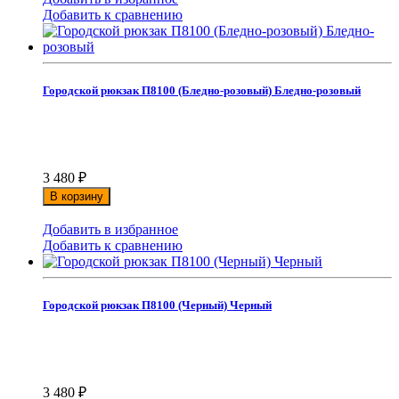
Добавить к сравнению
Городской рюкзак П8100 (Бледно-розовый) Бледно-розовый
3 480
₽
В корзину
Добавить в избранное
Добавить к сравнению
Городской рюкзак П8100 (Черный) Черный
3 480
₽