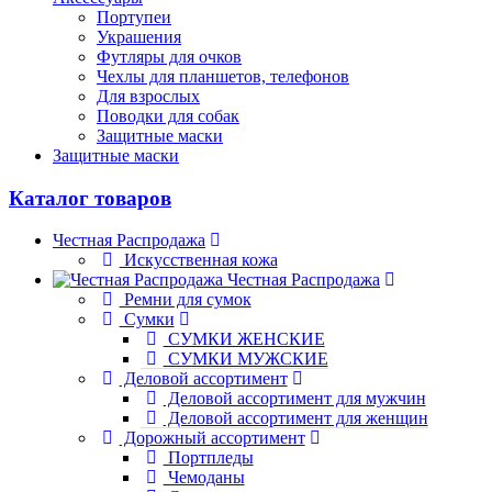
Портупеи
Украшения
Футляры для очков
Чехлы для планшетов, телефонов
Для взрослых
Поводки для собак
Защитные маски
Защитные маски
Каталог товаров
Честная Распродажа
Искусственная кожа
Честная Распродажа
Ремни для сумок
Сумки
СУМКИ ЖЕНСКИЕ
СУМКИ МУЖСКИЕ
Деловой ассортимент
Деловой ассортимент для мужчин
Деловой ассортимент для женщин
Дорожный ассортимент
Портпледы
Чемоданы