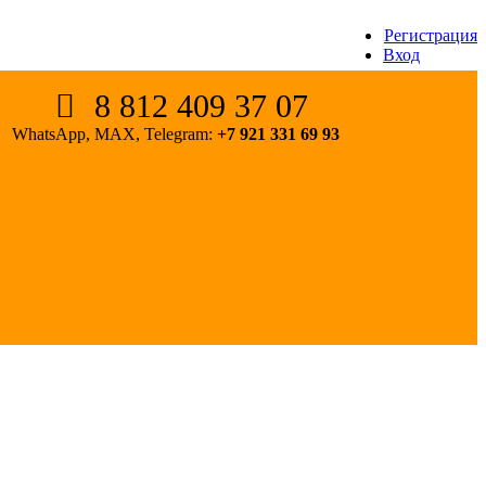
Регистрация
Вход
8 812 409 37 07
WhatsApp, MAX, Telegram:
+7 921 331 69 93