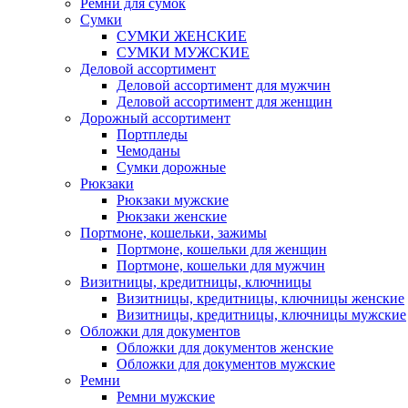
Ремни для сумок
Сумки
СУМКИ ЖЕНСКИЕ
СУМКИ МУЖСКИЕ
Деловой ассортимент
Деловой ассортимент для мужчин
Деловой ассортимент для женщин
Дорожный ассортимент
Портпледы
Чемоданы
Сумки дорожные
Рюкзаки
Рюкзаки мужские
Рюкзаки женские
Портмоне, кошельки, зажимы
Портмоне, кошельки для женщин
Портмоне, кошельки для мужчин
Визитницы, кредитницы, ключницы
Визитницы, кредитницы, ключницы женские
Визитницы, кредитницы, ключницы мужские
Обложки для документов
Обложки для документов женские
Обложки для документов мужские
Ремни
Ремни мужские