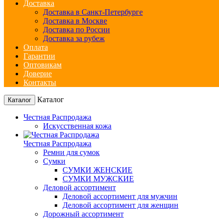
Доставка
Доставка в Санкт-Петербурге
Доставка в Москве
Доставка по России
Доставка за рубеж
Оплата
Гарантии
Оптовикам
Доверие
Контакты
Каталог
Каталог
Честная Распродажа
Искусственная кожа
Честная Распродажа
Ремни для сумок
Сумки
СУМКИ ЖЕНСКИЕ
СУМКИ МУЖСКИЕ
Деловой ассортимент
Деловой ассортимент для мужчин
Деловой ассортимент для женщин
Дорожный ассортимент