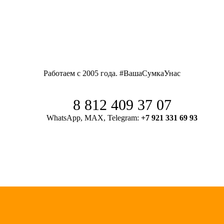
Работаем с 2005 года. #ВашаСумкаУнас
8 812 409 37 07
WhatsApp, MAX, Telegram:
+7 921 331 69 93