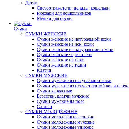
Детям
Светоотражатели, пеналы, кошельки
Рюкзаки для дошкольников
Мешки для обуви
Сумки
СУМКИ ЖЕНСКИЕ
Сумки женские из натуральной кожи
Сумки женские из иск. кожи
Сумки женские из натуральной замши
Сумки женские через плечо
Сумки женские на пояс
Сумки женские из ткани
Клатчи
СУМКИ МУЖСКИЕ
Сумки мужские из натуральной кожи
Сумки мужские из искусственной кожи и тек
Сумки каркасные
Барсетки, клатчи мужские
Сумки мужские на пояс
Слинги
СУМКИ МОЛОДЁЖНЫЕ
Сумки молодежные женские
Сумки молодежные мужские
Сумки молодежные унисекс