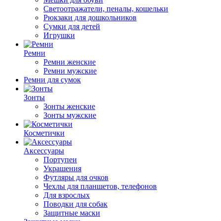
Светоотражатели, пеналы, кошельки
Рюкзаки для дошкольников
Сумки для детей
Игрушки
Ремни
Ремни женские
Ремни мужские
Ремни для сумок
Зонты
Зонты женские
Зонты мужские
Косметички
Аксессуары
Портупеи
Украшения
Футляры для очков
Чехлы для планшетов, телефонов
Для взрослых
Поводки для собак
Защитные маски