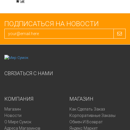
ПОДПИСАТЬСЯ НА НОВОСТИ
СВЯЗАТЬСЯ С НАМИ
КОМПАНИЯ
МАГАЗИН
Магазин
Как Сделать Заказ
Новости
Корпоративные Заказы
О Мире Сумок
Обмен И Возврат
Адреса Магазинов
Яндекс Маркет