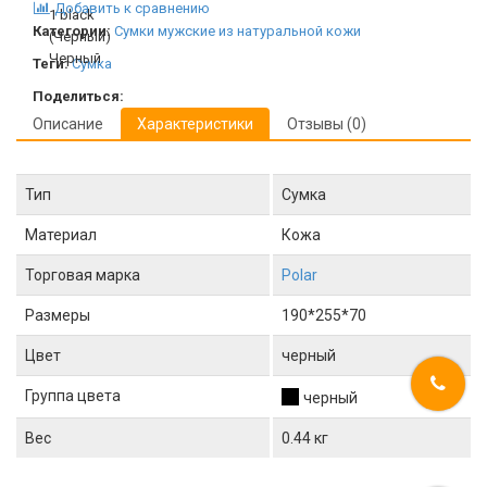
Добавить к сравнению
Категории:
Сумки мужские из натуральной кожи
Теги:
Сумка
Поделиться:
Описание
Характеристики
Отзывы (0)
Тип
Сумка
Материал
Кожа
Торговая марка
Polar
Размеры
190*255*70
Цвет
черный
Группа цвета
черный
Вес
0.44 кг