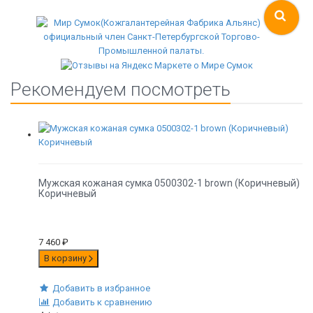
Рекомендуем посмотреть
Мужская кожаная сумка 0500302-1 brown (Коричневый)
Коричневый
7 460
₽
В корзину
Добавить в избранное
Добавить к сравнению