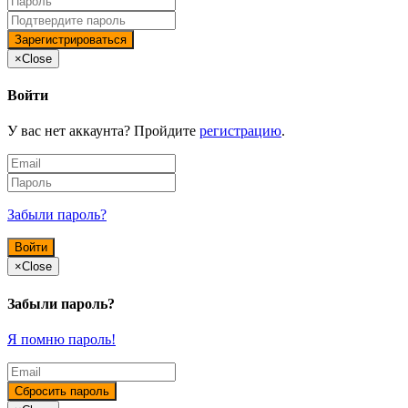
×
Close
Войти
У вас нет аккаунта? Пройдите
регистрацию
.
Забыли пароль?
×
Close
Забыли пароль?
Я помню пароль!