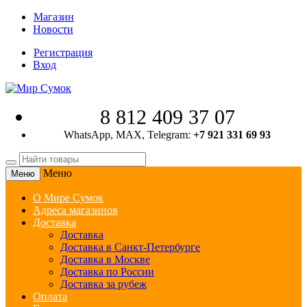
Магазин
Новости
Регистрация
Вход
8 812 409 37 07
WhatsApp, MAX, Telegram:
+7 921 331 69 93
Меню
Меню
О Мире Сумок
Адреса магазинов
Доставка
Доставка
Доставка в Санкт-Петербурге
Доставка в Москве
Доставка по России
Доставка за рубеж
Оплата