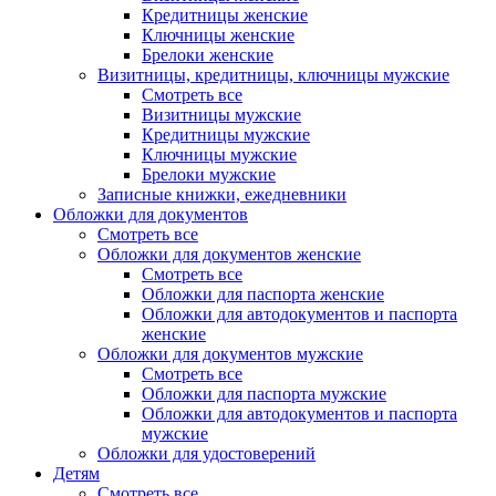
Кредитницы женские
Ключницы женские
Брелоки женские
Визитницы, кредитницы, ключницы мужские
Смотреть все
Визитницы мужские
Кредитницы мужские
Ключницы мужские
Брелоки мужские
Записные книжки, ежедневники
Обложки для документов
Смотреть все
Обложки для документов женские
Смотреть все
Обложки для паспорта женские
Обложки для автодокументов и паспорта
женские
Обложки для документов мужские
Смотреть все
Обложки для паспорта мужские
Обложки для автодокументов и паспорта
мужские
Обложки для удостоверений
Детям
Смотреть все