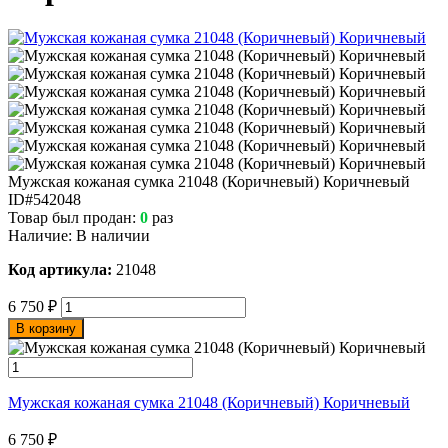
Мужская кожаная сумка 21048 (Коричневый) Коричневый
ID#542048
Товар был продан:
0
раз
Наличие:
В наличии
Код артикула:
21048
6 750
₽
В корзину
Мужская кожаная сумка 21048 (Коричневый) Коричневый
6 750
₽