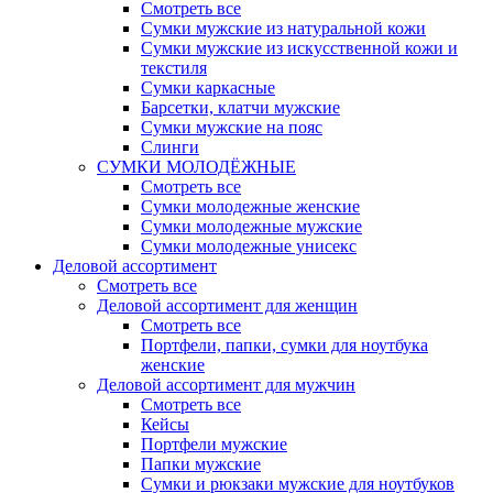
Смотреть все
Сумки мужские из натуральной кожи
Сумки мужские из искусственной кожи и
текстиля
Сумки каркасные
Барсетки, клатчи мужские
Сумки мужские на пояс
Слинги
СУМКИ МОЛОДЁЖНЫЕ
Смотреть все
Сумки молодежные женские
Сумки молодежные мужские
Сумки молодежные унисекс
Деловой ассортимент
Смотреть все
Деловой ассортимент для женщин
Смотреть все
Портфели, папки, сумки для ноутбука
женские
Деловой ассортимент для мужчин
Смотреть все
Кейсы
Портфели мужские
Папки мужские
Сумки и рюкзаки мужские для ноутбуков