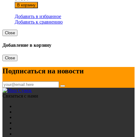
В корзину
Добавить в избранное
Добавить к сравнению
Close
Добавление в корзину
Close
Подписаться на новости
Связаться с нами