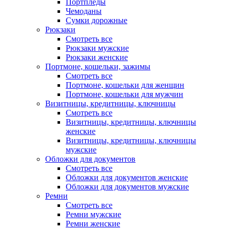
Портпледы
Чемоданы
Сумки дорожные
Рюкзаки
Смотреть все
Рюкзаки мужские
Рюкзаки женские
Портмоне, кошельки, зажимы
Смотреть все
Портмоне, кошельки для женщин
Портмоне, кошельки для мужчин
Визитницы, кредитницы, ключницы
Смотреть все
Визитницы, кредитницы, ключницы
женские
Визитницы, кредитницы, ключницы
мужские
Обложки для документов
Смотреть все
Обложки для документов женские
Обложки для документов мужские
Ремни
Смотреть все
Ремни мужские
Ремни женские