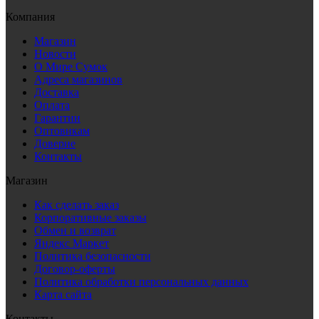
Компания
Магазин
Новости
О Мире Сумок
Адреса магазинов
Доставка
Оплата
Гарантии
Оптовикам
Доверие
Контакты
Магазин
Как сделать заказ
Корпоративные заказы
Обмен и возврат
Яндекс Маркет
Политика безопасности
Договор-оферты
Политика обработки персональных данных
Карта сайта
Контакты