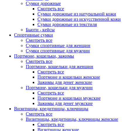
Сумки дорожные
Смотреть все
Сумки дорожные из натуральной кожи
Сумки дорожные из искусственной кожи
Сумки дорожные из текстиля
Бьюти - кейсы
Спортивные сумки
Смотреть все
Сумки спортивные для женщин
Сумки спортивные для мужчин
Портмоне, кошельки, зажимы
Смотреть все
Портмоне, кошельки для женщин
Смотреть все
Портмоне и кошельки женские
Зажимы для денег женские
Портмоне, кошельки для мужчин
Смотреть все
Портмоне и кошельки мужские
Зажимы для денег мужские
Визитницы, кредитницы, ключницы
Смотреть все
Визитницы, кредитницы, ключницы женские
Смотреть все
Визитницы женские