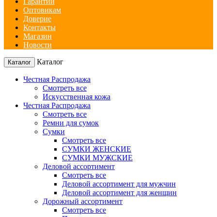
Гарантии
Оптовикам
Доверие
Контакты
Магазин
Новости
Каталог
Каталог
Честная Распродажа
Смотреть все
Искусственная кожа
Честная Распродажа
Смотреть все
Ремни для сумок
Сумки
Смотреть все
СУМКИ ЖЕНСКИЕ
СУМКИ МУЖСКИЕ
Деловой ассортимент
Смотреть все
Деловой ассортимент для мужчин
Деловой ассортимент для женщин
Дорожный ассортимент
Смотреть все