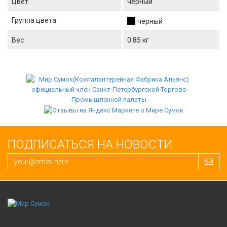
Цвет
черный
Группа цвета
черный
Вес
0.85 кг
ПОДПИСАТЬСЯ НА НОВОСТИ