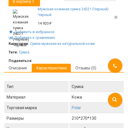
В корзину
Мужская кожаная сумка 24221 (Черный)
Черный
14 920
₽
Добавить в избранное
Добавить к сравнению
Категории:
Сумки мужские из натуральной кожи
Теги:
Сумка
Поделиться:
Описание
Характеристики
Отзывы (0)
Тип
Сумка
Материал
Кожа
Торговая марка
Polar
Размеры
210*270*130