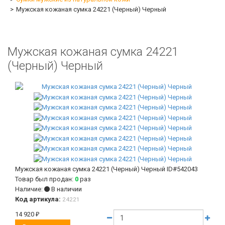
Мужская кожаная сумка 24221 (Черный) Черный
Мужская кожаная сумка 24221
(Черный) Черный
Мужская кожаная сумка 24221 (Черный) Черный
ID#542043
Товар был продан:
0
раз
Наличие:
В наличии
Код артикула:
24221
14 920
₽