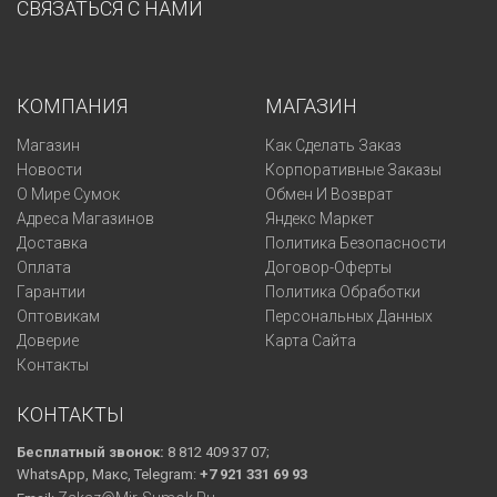
СВЯЗАТЬСЯ С НАМИ
КОМПАНИЯ
МАГАЗИН
Магазин
Как Сделать Заказ
Новости
Корпоративные Заказы
О Мире Сумок
Обмен И Возврат
Адреса Магазинов
Яндекс Маркет
Доставка
Политика Безопасности
Оплата
Договор-Оферты
Гарантии
Политика Обработки
Оптовикам
Персональных Данных
Доверие
Карта Сайта
Контакты
КОНТАКТЫ
Бесплатный звонок:
8 812 409 37 07;
WhatsApp, Макс, Telegram:
+7 921 331 69 93