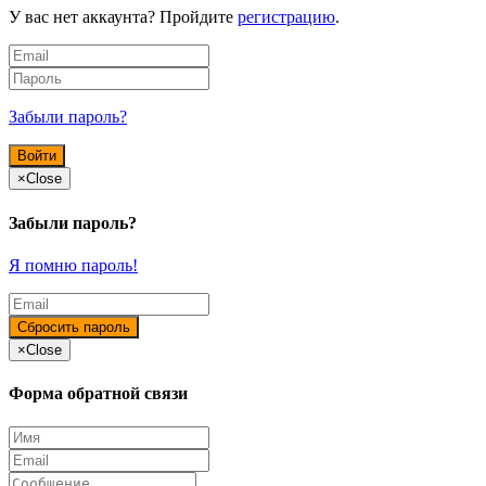
У вас нет аккаунта? Пройдите
регистрацию
.
Забыли пароль?
×
Close
Забыли пароль?
Я помню пароль!
×
Close
Форма обратной связи