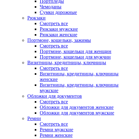
Портпледы
Чемоданы
Сумки дорожные
Рюкзаки
Смотреть все
Рюкзаки мужские
Рюкзаки женские
Портмоне, кошельки, зажимы
Смотреть все
Портмоне, кошельки для женщин
Портмоне, кошельки для мужчин
Визитницы, кредитницы, ключницы
Смотреть все
Визитницы, кредитницы, ключницы
женские
Визитницы, кредитницы, ключницы
мужские
Обложки для документов
Смотреть все
Обложки для документов женские
Обложки для документов мужские
Ремни
Смотреть все
Ремни мужские
Ремни женские