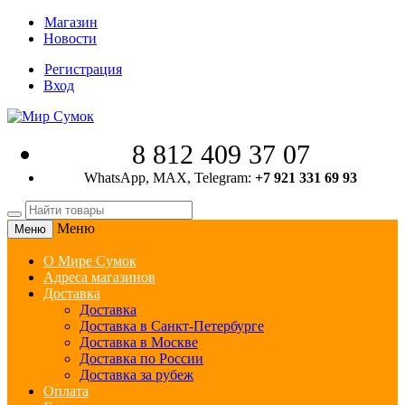
Магазин
Новости
Регистрация
Вход
8 812 409 37 07
WhatsApp, MAX, Telegram:
+7 921 331 69 93
Меню
Меню
О Мире Сумок
Адреса магазинов
Доставка
Доставка
Доставка в Санкт-Петербурге
Доставка в Москве
Доставка по России
Доставка за рубеж
Оплата