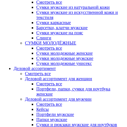
Смотреть все
Сумки мужские из натуральной кожи
Сумки мужские из искусственной кожи и
текстиля
Сумки каркасные
Барсетки, клатчи мужские
Сумки мужские на пояс
Слинги
СУМКИ МОЛОДЁЖНЫЕ
Смотреть все
Сумки молодежные женские
Сумки молодежные мужские
Сумки молодежные унисекс
Деловой ассортимент
Смотреть все
Деловой ассортимент для женщин
Смотреть все
Портфели, папки, сумки для ноутбука
женские
Деловой ассортимент для мужчин
Смотреть все
Кейсы
Портфели мужские
Папки мужские
Сумки и рюкзаки мужские для ноутбуков