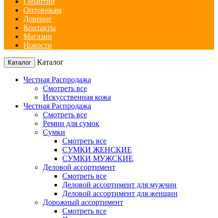
Гарантии
Оптовикам
Доверие
Контакты
Магазин
Новости
Каталог
Каталог
Честная Распродажа
Смотреть все
Искусственная кожа
Честная Распродажа
Смотреть все
Ремни для сумок
Сумки
Смотреть все
СУМКИ ЖЕНСКИЕ
СУМКИ МУЖСКИЕ
Деловой ассортимент
Смотреть все
Деловой ассортимент для мужчин
Деловой ассортимент для женщин
Дорожный ассортимент
Смотреть все