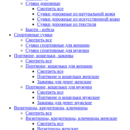
Сумки дорожные
Смотреть все
Сумки дорожные из натуральной кожи
Сумки дорожные из искусственной кожи
Сумки дорожные из текстиля
Бьюти - кейсы
Спортивные сумки
Смотреть все
Сумки спортивные для женщин
Сумки спортивные для мужчин
Портмоне, кошельки, зажимы
Смотреть все
Портмоне, кошельки для женщин
Смотреть все
Портмоне и кошельки женские
Зажимы для денег женские
Портмоне, кошельки для мужчин
Смотреть все
Портмоне и кошельки мужские
Зажимы для денег мужские
Визитницы, кредитницы, ключницы
Смотреть все
Визитницы, кредитницы, ключницы женские
Смотреть все
Визитницы женские