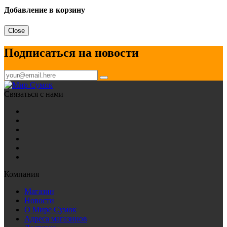
Добавление в корзину
Close
Подписаться на новости
Связаться с нами
Компания
Магазин
Новости
О Мире Сумок
Адреса магазинов