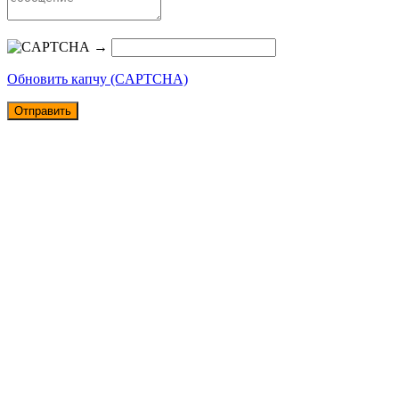
→
Обновить капчу (CAPTCHA)