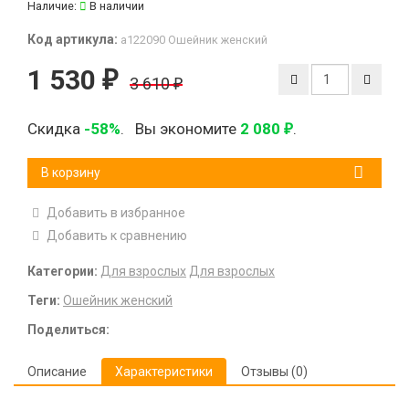
Наличие:
В наличии
Код артикула:
а122090 Ошейник женский
1 530
₽
3 610
₽
Скидка
-58%
.
Вы экономите
2 080
.
₽
В корзину
Добавить в избранное
Добавить к сравнению
Категории:
Для взрослых
Для взрослых
Теги:
Ошейник женский
Поделиться:
Описание
Характеристики
Отзывы (0)