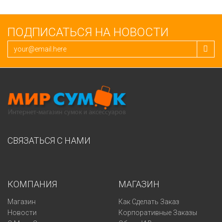
ПОДПИСАТЬСЯ НА НОВОСТИ
СВЯЗАТЬСЯ С НАМИ
КОМПАНИЯ
МАГАЗИН
Магазин
Как Сделать Заказ
Новости
Корпоративные Заказы