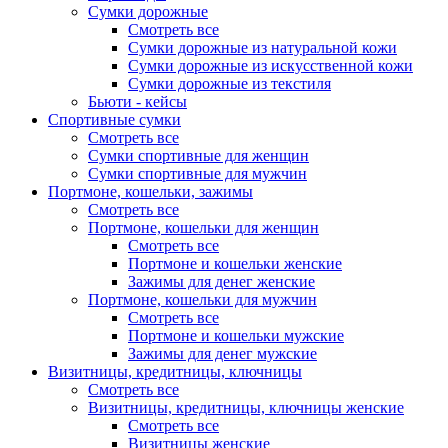
Сумки дорожные
Смотреть все
Сумки дорожные из натуральной кожи
Сумки дорожные из искусственной кожи
Сумки дорожные из текстиля
Бьюти - кейсы
Спортивные сумки
Смотреть все
Сумки спортивные для женщин
Сумки спортивные для мужчин
Портмоне, кошельки, зажимы
Смотреть все
Портмоне, кошельки для женщин
Смотреть все
Портмоне и кошельки женские
Зажимы для денег женские
Портмоне, кошельки для мужчин
Смотреть все
Портмоне и кошельки мужские
Зажимы для денег мужские
Визитницы, кредитницы, ключницы
Смотреть все
Визитницы, кредитницы, ключницы женские
Смотреть все
Визитницы женские