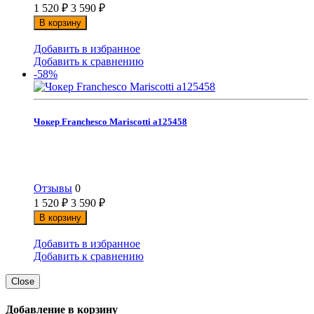
1 520
₽
3 590
₽
В корзину
Добавить в избранное
Добавить к сравнению
-58%
Чокер Franchesco Mariscotti а125458
Отзывы
0
1 520
₽
3 590
₽
В корзину
Добавить в избранное
Добавить к сравнению
Close
Добавление в корзину