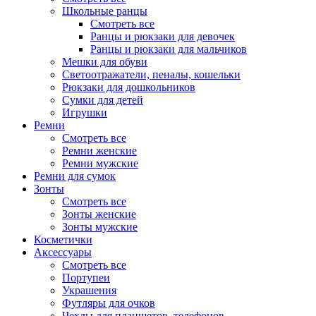
Школьные ранцы
Смотреть все
Ранцы и рюкзаки для девочек
Ранцы и рюкзаки для мальчиков
Мешки для обуви
Светоотражатели, пеналы, кошельки
Рюкзаки для дошкольников
Сумки для детей
Игрушки
Ремни
Смотреть все
Ремни женские
Ремни мужские
Ремни для сумок
Зонты
Смотреть все
Зонты женские
Зонты мужские
Косметички
Аксессуары
Смотреть все
Портупеи
Украшения
Футляры для очков
Чехлы для планшетов, телефонов