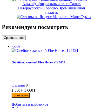
Рекомендуем посмотреть
-58%
Ошейник женский Fire Horse а125454
Отзывы
0
1 550
₽
3 660
₽
В корзину
Добавить в избранное