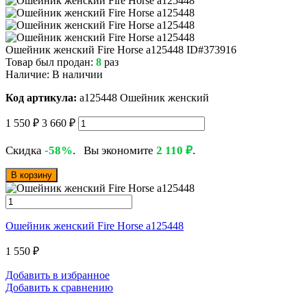
Ошейник женский Fire Horse а125448
ID#373916
Товар был продан:
8
раз
Наличие:
В наличии
Код артикула:
а125448 Ошейник женский
1 550
₽
3 660
₽
Скидка
-58%
.
Вы экономите
2 110
₽
.
В корзину
Ошейник женский Fire Horse а125448
1 550
₽
Добавить в избранное
Добавить к сравнению