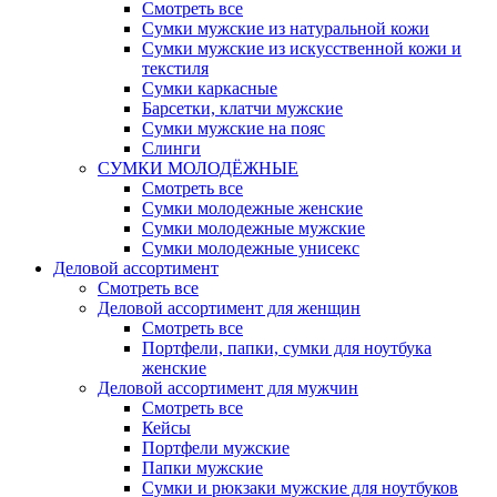
Смотреть все
Сумки мужские из натуральной кожи
Сумки мужские из искусственной кожи и
текстиля
Сумки каркасные
Барсетки, клатчи мужские
Сумки мужские на пояс
Слинги
СУМКИ МОЛОДЁЖНЫЕ
Смотреть все
Сумки молодежные женские
Сумки молодежные мужские
Сумки молодежные унисекс
Деловой ассортимент
Смотреть все
Деловой ассортимент для женщин
Смотреть все
Портфели, папки, сумки для ноутбука
женские
Деловой ассортимент для мужчин
Смотреть все
Кейсы
Портфели мужские
Папки мужские
Сумки и рюкзаки мужские для ноутбуков