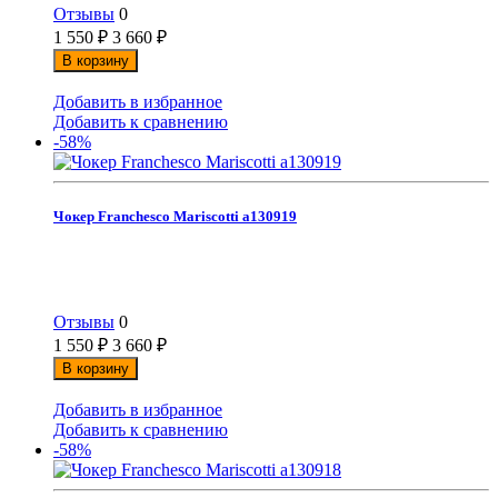
Отзывы
0
1 550
₽
3 660
₽
В корзину
Добавить в избранное
Добавить к сравнению
-58%
Чокер Franchesco Mariscotti а130919
Отзывы
0
1 550
₽
3 660
₽
В корзину
Добавить в избранное
Добавить к сравнению
-58%