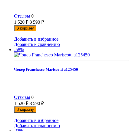
Отзывы
0
1 520
₽
3 590
₽
В корзину
Добавить в избранное
Добавить к сравнению
-58%
Чокер Franchesco Mariscotti а125450
Отзывы
0
1 520
₽
3 590
₽
В корзину
Добавить в избранное
Добавить к сравнению
-58%