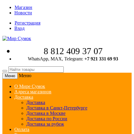
Магазин
Новости
Регистрация
Вход
8 812 409 37 07
WhatsApp, MAX, Telegram:
+7 921 331 69 93
Меню
Меню
О Мире Сумок
Адреса магазинов
Доставка
Доставка
Доставка в Санкт-Петербурге
Доставка в Москве
Доставка по России
Доставка за рубеж
Оплата