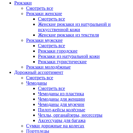
Рюкзаки
Смотреть все
Рюкзаки женские
Смотреть все
Женские рюкзаки из натуральной и
искусственной кожи
Женские рюкзаки из текстиля
Рюкзаки мужские
Смотреть все
Рюкзаки городские
Рюкзаки из натуральной кожи
Рюкзаки туристические
Рюкзаки молодёжные
Дорожный ассортимент
Смотреть все
Чемоданы
Смотреть все
Чемоданы из пластика
Чемоданы для женщин
Чемоданы для мужчин
Пилот-кейсы колёсные
Чехлы, органайзеры, несессеры
Аксессуары для багажа
Сумки дорожные на колесах
Портпледы