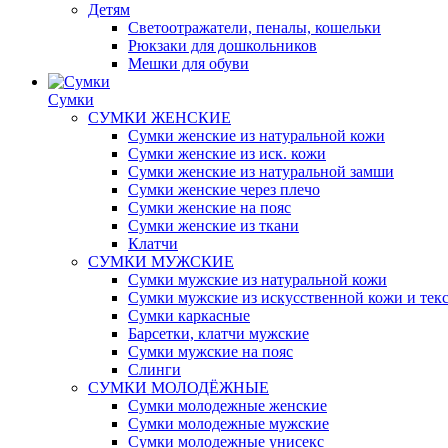
Детям
Светоотражатели, пеналы, кошельки
Рюкзаки для дошкольников
Мешки для обуви
Сумки
СУМКИ ЖЕНСКИЕ
Сумки женские из натуральной кожи
Сумки женские из иск. кожи
Сумки женские из натуральной замши
Сумки женские через плечо
Сумки женские на пояс
Сумки женские из ткани
Клатчи
СУМКИ МУЖСКИЕ
Сумки мужские из натуральной кожи
Сумки мужские из искусственной кожи и тек
Сумки каркасные
Барсетки, клатчи мужские
Сумки мужские на пояс
Слинги
СУМКИ МОЛОДЁЖНЫЕ
Сумки молодежные женские
Сумки молодежные мужские
Сумки молодежные унисекс