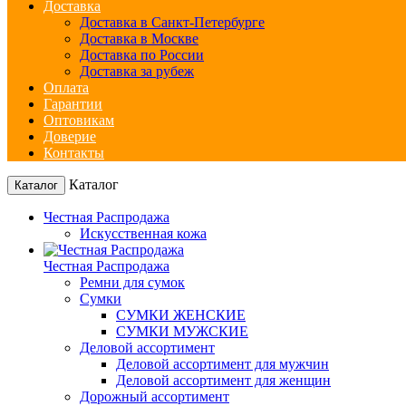
Доставка
Доставка в Санкт-Петербурге
Доставка в Москве
Доставка по России
Доставка за рубеж
Оплата
Гарантии
Оптовикам
Доверие
Контакты
Каталог
Каталог
Честная Распродажа
Искусственная кожа
Честная Распродажа
Ремни для сумок
Сумки
СУМКИ ЖЕНСКИЕ
СУМКИ МУЖСКИЕ
Деловой ассортимент
Деловой ассортимент для мужчин
Деловой ассортимент для женщин
Дорожный ассортимент