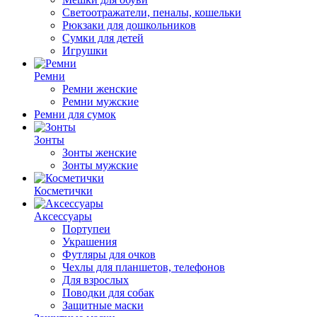
Светоотражатели, пеналы, кошельки
Рюкзаки для дошкольников
Сумки для детей
Игрушки
Ремни
Ремни женские
Ремни мужские
Ремни для сумок
Зонты
Зонты женские
Зонты мужские
Косметички
Аксессуары
Портупеи
Украшения
Футляры для очков
Чехлы для планшетов, телефонов
Для взрослых
Поводки для собак
Защитные маски