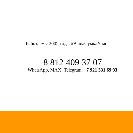
Работаем с 2005 года. #ВашаСумкаУнас
8 812 409 37 07
WhatsApp, MAX, Telegram:
+7 921 331 69 93