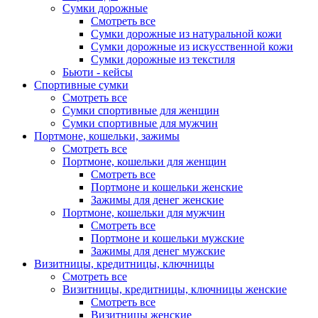
Сумки дорожные
Смотреть все
Сумки дорожные из натуральной кожи
Сумки дорожные из искусственной кожи
Сумки дорожные из текстиля
Бьюти - кейсы
Спортивные сумки
Смотреть все
Сумки спортивные для женщин
Сумки спортивные для мужчин
Портмоне, кошельки, зажимы
Смотреть все
Портмоне, кошельки для женщин
Смотреть все
Портмоне и кошельки женские
Зажимы для денег женские
Портмоне, кошельки для мужчин
Смотреть все
Портмоне и кошельки мужские
Зажимы для денег мужские
Визитницы, кредитницы, ключницы
Смотреть все
Визитницы, кредитницы, ключницы женские
Смотреть все
Визитницы женские