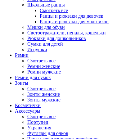
Школьные ранцы
Смотреть все
Ранцы и рюкзаки для девочек
Ранцы и рюкзаки для мальчиков
Мешки для обуви
Светоотражатели, пеналы, кошельки
Рюкзаки для дошкольников
Сумки для детей
Игрушки
Ремни
Смотреть все
Ремни женские
Ремни мужские
Ремни для сумок
Зонты
Смотреть все
Зонты женские
Зонты мужские
Косметички
Аксессуары
Смотреть все
Портупеи
Украшения
Футляры для очков
Чехлы для планшетов, телефонов