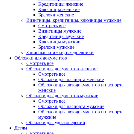
Кредитницы женские
Ключницы женские
Брелоки женские
Визитницы, кредитницы, ключницы мужские
Смотреть все
Визитницы мужские
Кредитницы мужские
Ключницы мужские
Брелоки мужские
Записные книжки, ежедневники
Обложки для документов
Смотреть все
Обложки для документов женские
Смотреть все
Обложки для паспорта женские
Обложки для автодокументов и паспорта
женские
Обложки для документов мужские
Смотреть все
Обложки для паспорта мужские
Обложки для автодокументов и паспорта
мужские
Обложки для удостоверений
Детям
Смотреть все