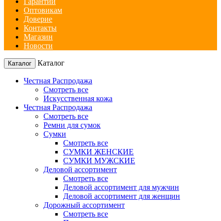
Гарантии
Оптовикам
Доверие
Контакты
Магазин
Новости
Каталог
Каталог
Честная Распродажа
Смотреть все
Искусственная кожа
Честная Распродажа
Смотреть все
Ремни для сумок
Сумки
Смотреть все
СУМКИ ЖЕНСКИЕ
СУМКИ МУЖСКИЕ
Деловой ассортимент
Смотреть все
Деловой ассортимент для мужчин
Деловой ассортимент для женщин
Дорожный ассортимент
Смотреть все