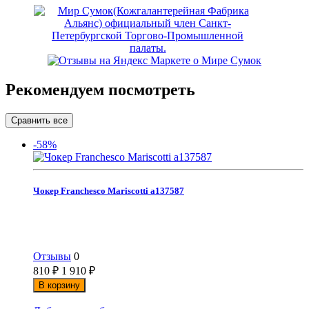
Рекомендуем посмотреть
-58%
Чокер Franchesco Mariscotti а137587
Отзывы
0
810
₽
1 910
₽
В корзину