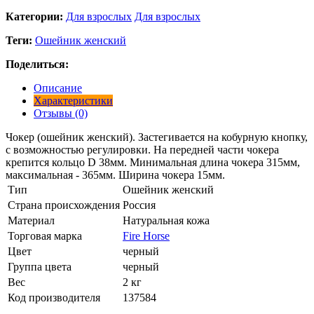
Категории:
Для взрослых
Для взрослых
Теги:
Ошейник женский
Поделиться:
Описание
Характеристики
Отзывы (0)
Чокер (ошейник женский). Застегивается на кобурную кнопку,
с возможностью регулировки. На передней части чокера
крепится кольцо D 38мм. Минимальная длина чокера 315мм,
максимальная - 365мм. Ширина чокера 15мм.
Тип
Ошейник женский
Страна происхождения
Россия
Материал
Натуральная кожа
Торговая марка
Fire Horse
Цвет
черный
Группа цвета
черный
Вес
2 кг
Код производителя
137584