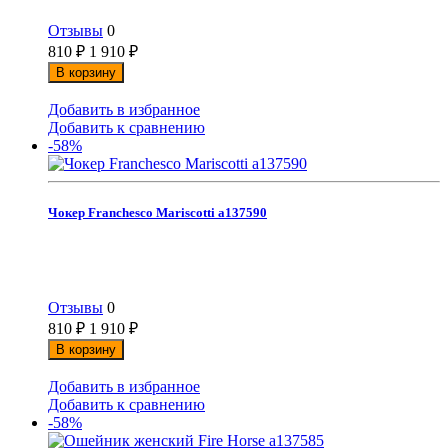
Отзывы
0
810
₽
1 910
₽
В корзину
Добавить в избранное
Добавить к сравнению
-58%
Чокер Franchesco Mariscotti а137590
Отзывы
0
810
₽
1 910
₽
В корзину
Добавить в избранное
Добавить к сравнению
-58%