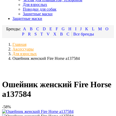
Для взрослых
Поводки для собак
Защитные маски
Защитные маски
A
B
C
D
E
F
G
H
I
J
K
L
M
O
P
R
S
T
V
X
В
С
Главная
Аксессуары
Для взрослых
Ошейник женский Fire Horse а137584
Ошейник женский Fire Horse
а137584
-58%