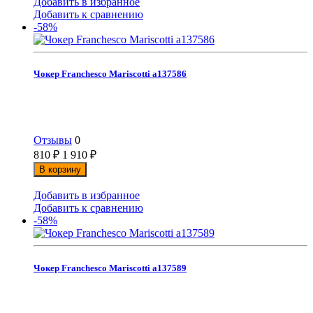
Добавить в избранное
Добавить к сравнению
-58%
Чокер Franchesco Mariscotti а137586
Отзывы
0
810
₽
1 910
₽
В корзину
Добавить в избранное
Добавить к сравнению
-58%
Чокер Franchesco Mariscotti а137589