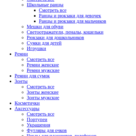
Школьные ранцы
Смотреть все
Ранцы и рюкзаки для девочек
Ранцы и рюкзаки для мальчиков
Мешки для обуви
Светоотражатели, пеналы, кошельки
Рюкзаки для дошкольников
Сумки для детей
Игрушки
Ремни
Смотреть все
Ремни женские
Ремни мужские
Ремни для сумок
Зонты
Смотреть все
Зонты женские
Зонты мужские
Косметички
Аксессуары
Смотреть все
Портупеи
Украшения
Футляры для очков
Чехлы для планшетов, телефонов