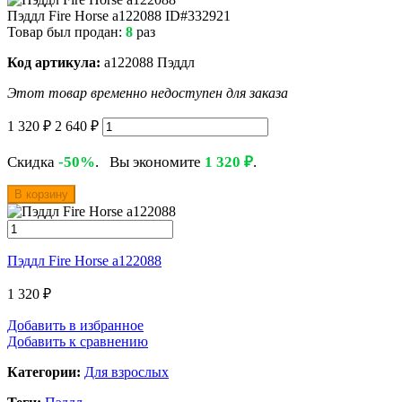
Пэддл Fire Horse а122088
ID#332921
Товар был продан:
8
раз
Код артикула:
а122088 Пэддл
Этот товар временно недоступен для заказа
1 320
₽
2 640
₽
Скидка
-50%
.
Вы экономите
1 320
₽
.
В корзину
Пэддл Fire Horse а122088
1 320
₽
Добавить в избранное
Добавить к сравнению
Категории:
Для взрослых