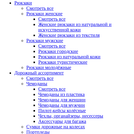
Рюкзаки
Смотреть все
Рюкзаки женские
Смотреть все
Женские рюкзаки из натуральной и
искусственной кожи
Женские рюкзаки из текстиля
Рюкзаки мужские
Смотреть все
Рюкзаки городские
Рюкзаки из натуральной кожи
Рюкзаки туристические
Рюкзаки молодёжные
Дорожный ассортимент
Смотреть все
Чемоданы
Смотреть все
Чемоданы из пластика
Чемоданы для женщин
Чемоданы для мужчин
Пилот-кейсы колёсные
Чехлы, органайзеры, несессеры
Аксессуары для багажа
Сумки дорожные на колесах
Портпледы