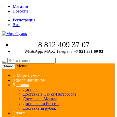
Магазин
Новости
Регистрация
Вход
8 812 409 37 07
WhatsApp, MAX, Telegram:
+7 921 331 69 93
Меню
Меню
О Мире Сумок
Адреса магазинов
Доставка
Доставка
Доставка в Санкт-Петербурге
Доставка в Москве
Доставка по России
Доставка за рубеж
Оплата