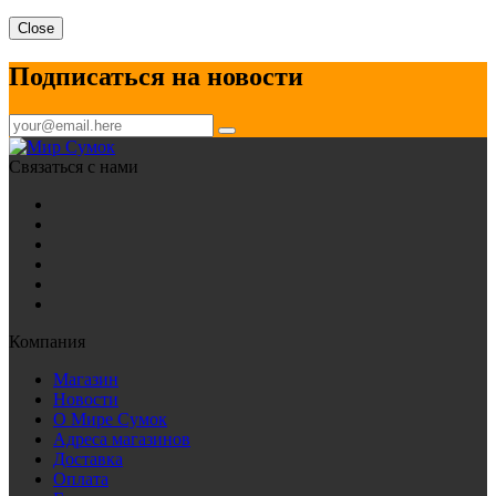
Close
Подписаться на новости
Связаться с нами
Компания
Магазин
Новости
О Мире Сумок
Адреса магазинов
Доставка
Оплата