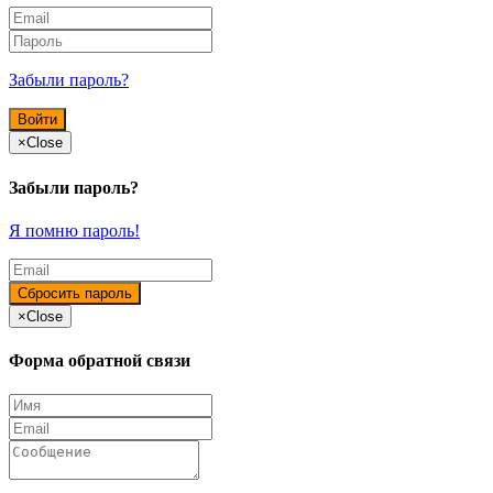
Забыли пароль?
×
Close
Забыли пароль?
Я помню пароль!
×
Close
Форма обратной связи