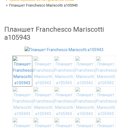
Планшет Franchesco Mariscotti а105943
Планшет Franchesco Mariscotti
а105943
-58%