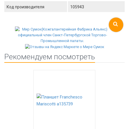
Код производителя
105943
Рекомендуем посмотреть
-58%