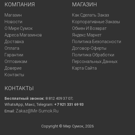
КОМПАНИЯ
МАГАЗИН
Магазин
Как Сделать Заказ
Новости
Корпоративные Заказы
О Мире Сумок
Обмен И Возврат
Адреса Магазинов
Яндекс Маркет
Доставка
Политика Безопасности
Оплата
Договор-Оферты
Гарантии
Политика Обработки
Оптовикам
Персональных Данных
Доверие
Карта Сайта
Контакты
КОНТАКТЫ
Бесплатный звонок:
8 812 409 37 07;
WhatsApp, Макс, Telegram:
+7 921 331 69 93
Zakaz@mir-Sumok.ru
Email:
Copyright © Мир Сумок, 2026