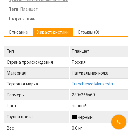
Теги:
Планшет
Поделиться:
Описание
Характеристики
Отзывы (0)
Тип
Планшет
Страна происхождения
Россия
Материал
Натуральная кожа
Торговая марка
Franchesco Mariscotti
Размеры
230x265x60
Цвет
черный
Группа цвета
черный
Вес
0.6 кг