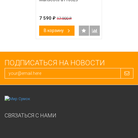
7 590
₽
17 900
₽
В корзину
ПОДПИСАТЬСЯ НА НОВОСТИ
СВЯЗАТЬСЯ С НАМИ