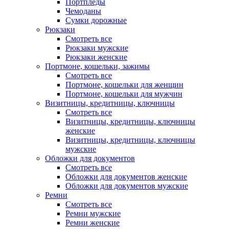
Портпледы
Чемоданы
Сумки дорожные
Рюкзаки
Смотреть все
Рюкзаки мужские
Рюкзаки женские
Портмоне, кошельки, зажимы
Смотреть все
Портмоне, кошельки для женщин
Портмоне, кошельки для мужчин
Визитницы, кредитницы, ключницы
Смотреть все
Визитницы, кредитницы, ключницы
женские
Визитницы, кредитницы, ключницы
мужские
Обложки для документов
Смотреть все
Обложки для документов женские
Обложки для документов мужские
Ремни
Смотреть все
Ремни мужские
Ремни женские