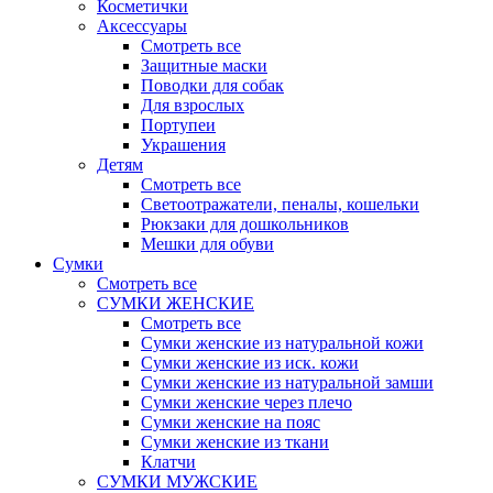
Косметички
Аксессуары
Смотреть все
Защитные маски
Поводки для собак
Для взрослых
Портупеи
Украшения
Детям
Смотреть все
Светоотражатели, пеналы, кошельки
Рюкзаки для дошкольников
Мешки для обуви
Сумки
Смотреть все
СУМКИ ЖЕНСКИЕ
Смотреть все
Сумки женские из натуральной кожи
Сумки женские из иск. кожи
Сумки женские из натуральной замши
Сумки женские через плечо
Сумки женские на пояс
Сумки женские из ткани
Клатчи
СУМКИ МУЖСКИЕ