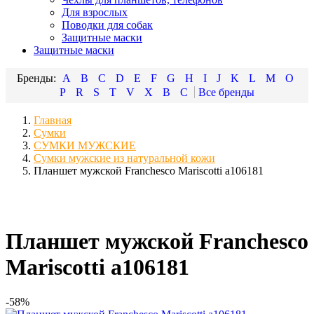
Для взрослых
Поводки для собак
Защитные маски
Защитные маски
A
B
C
D
E
F
G
H
I
J
K
L
M
O
P
R
S
T
V
X
В
С
Главная
Сумки
СУМКИ МУЖСКИЕ
Сумки мужские из натуральной кожи
Планшет мужской Franchesco Mariscotti а106181
Планшет мужской Franchesco
Mariscotti а106181
-58%