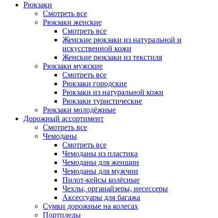
Рюкзаки
Смотреть все
Рюкзаки женские
Смотреть все
Женские рюкзаки из натуральной и
искусственной кожи
Женские рюкзаки из текстиля
Рюкзаки мужские
Смотреть все
Рюкзаки городские
Рюкзаки из натуральной кожи
Рюкзаки туристические
Рюкзаки молодёжные
Дорожный ассортимент
Смотреть все
Чемоданы
Смотреть все
Чемоданы из пластика
Чемоданы для женщин
Чемоданы для мужчин
Пилот-кейсы колёсные
Чехлы, органайзеры, несессеры
Аксессуары для багажа
Сумки дорожные на колесах
Портпледы