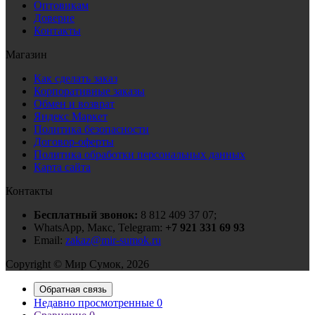
Оптовикам
Доверие
Контакты
Магазин
Как сделать заказ
Корпоративные заказы
Обмен и возврат
Яндекс Маркет
Политика безопасности
Договор-оферты
Политика обработки персональных данных
Карта сайта
Контакты
Бесплатный звонок:
8 812 409 37 07;
WhatsApp, Макс, Telegram:
+7 921 331 69 93
Email:
zakaz@mir-sumok.ru
Copyright © Мир Сумок, 2026
Обратная связь
Недавно просмотренные
0