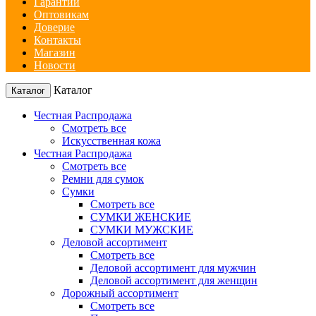
Гарантии
Оптовикам
Доверие
Контакты
Магазин
Новости
Каталог
Каталог
Честная Распродажа
Смотреть все
Искусственная кожа
Честная Распродажа
Смотреть все
Ремни для сумок
Сумки
Смотреть все
СУМКИ ЖЕНСКИЕ
СУМКИ МУЖСКИЕ
Деловой ассортимент
Смотреть все
Деловой ассортимент для мужчин
Деловой ассортимент для женщин
Дорожный ассортимент
Смотреть все