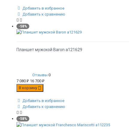
Добавить в избранное
Добавить к сравнению
-58%
Планшет мужской Baron а121629
Отзывы
0
7 080
₽
16 700
₽
В корзину
Добавить в избранное
Добавить к сравнению
-58%