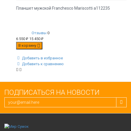
Планшет мужской Franchesco Mariscotti а112235
Отзывы
0
6 550
₽
15 450
₽
В корзину
Добавить в избранное
Добавить к сравнению
ПОДПИСАТЬСЯ НА НОВОСТИ