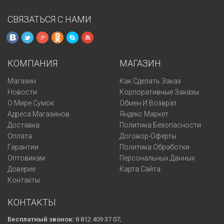
СВЯЗАТЬСЯ С НАМИ
КОМПАНИЯ
МАГАЗИН
Магазин
Как Сделать Заказ
Новости
Корпоративные Заказы
О Мире Сумок
Обмен И Возврат
Адреса Магазинов
Яндекс Маркет
Доставка
Политика Безопасности
Оплата
Договор-Оферты
Гарантии
Политика Обработки
Оптовикам
Персональных Данных
Доверие
Карта Сайта
Контакты
КОНТАКТЫ
Бесплатный звонок:
8 812 409 37 07;