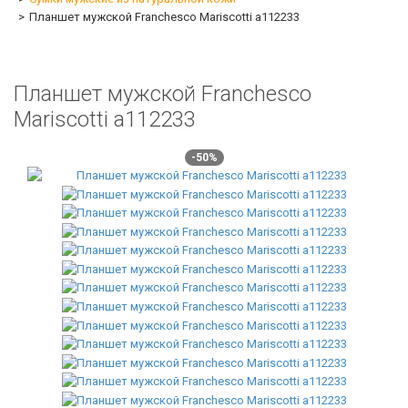
Планшет мужской Franchesco Mariscotti а112233
Планшет мужской Franchesco
Mariscotti а112233
-50%