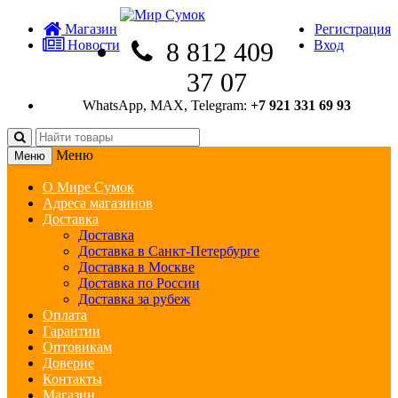
Магазин
Регистрация
Новости
8 812 409
Вход
37 07
WhatsApp, MAX, Telegram:
+7 921 331 69 93
Меню
Меню
О Мире Сумок
Адреса магазинов
Доставка
Доставка
Доставка в Санкт-Петербурге
Доставка в Москве
Доставка по России
Доставка за рубеж
Оплата
Гарантии
Оптовикам
Доверие
Контакты
Магазин