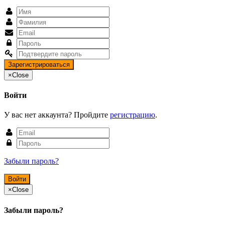
×
Close
Войти
У вас нет аккаунта? Пройдите
регистрацию
.
Забыли пароль?
×
Close
Забыли пароль?