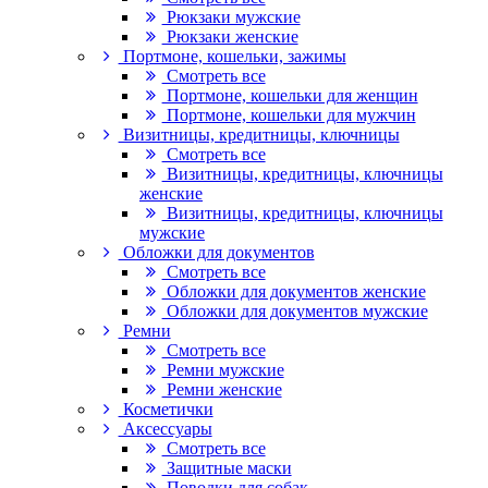
Рюкзаки мужские
Рюкзаки женские
Портмоне, кошельки, зажимы
Смотреть все
Портмоне, кошельки для женщин
Портмоне, кошельки для мужчин
Визитницы, кредитницы, ключницы
Смотреть все
Визитницы, кредитницы, ключницы
женские
Визитницы, кредитницы, ключницы
мужские
Обложки для документов
Смотреть все
Обложки для документов женские
Обложки для документов мужские
Ремни
Смотреть все
Ремни мужские
Ремни женские
Косметички
Аксессуары
Смотреть все
Защитные маски
Поводки для собак