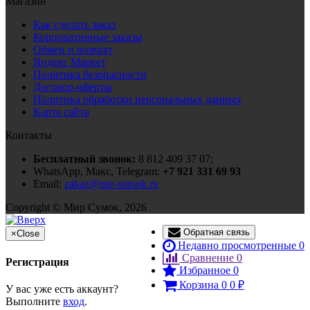
Магазин
Как сделать заказ
Корпоративные заказы
Обмен и возврат
Яндекс Маркет
Политика безопасности
Договор-оферты
Политика обработки персональных данных
Карта сайта
Контакты
Бесплатный звонок:
8 812 409 37 07;
WhatsApp, Макс, Telegram:
+7 921 331 69 93
Email:
zakaz@mir-sumok.ru
Copyright © Мир Сумок, 2026
Обратная связь
×
Close
Недавно просмотренные
0
Сравнение
0
Регистрация
Избранное
0
Корзина
0
0
₽
У вас уже есть аккаунт?
Выполните
вход
.