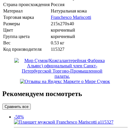
Страна происхождения
Россия
Материал
Натуральная кожа
Торговая марка
Franchesco Mariscotti
Размеры
215x270x40
Цвет
коричневый
Группа цвета
коричневый
Вес
0.53 кг
Код производителя
115327
Рекомендуем посмотреть
-58%