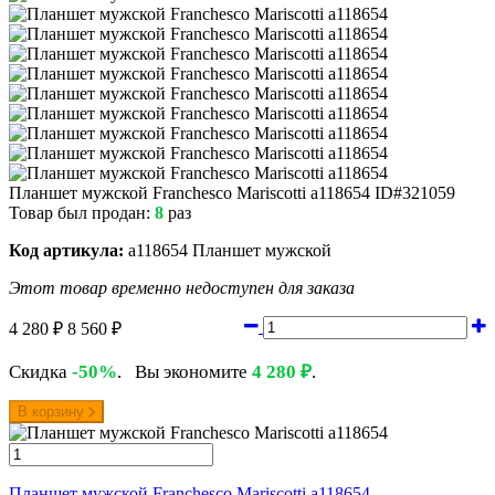
Планшет мужской Franchesco Mariscotti а118654
ID#321059
Товар был продан:
8
раз
Код артикула:
а118654 Планшет мужской
Этот товар временно недоступен для заказа
4 280
₽
8 560
₽
Скидка
-50%
.
Вы экономите
4 280
₽
.
В корзину
Планшет мужской Franchesco Mariscotti а118654