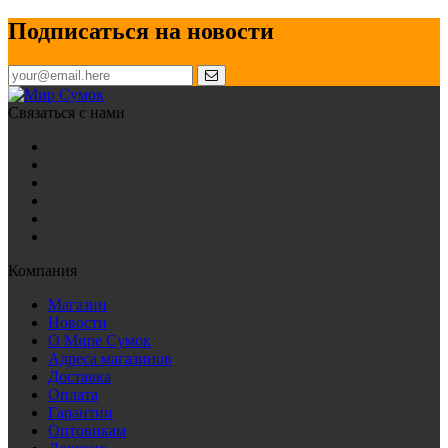
Подписаться на новости
Связаться с нами
Компания
Магазин
Новости
О Мире Сумок
Адреса магазинов
Доставка
Оплата
Гарантии
Оптовикам