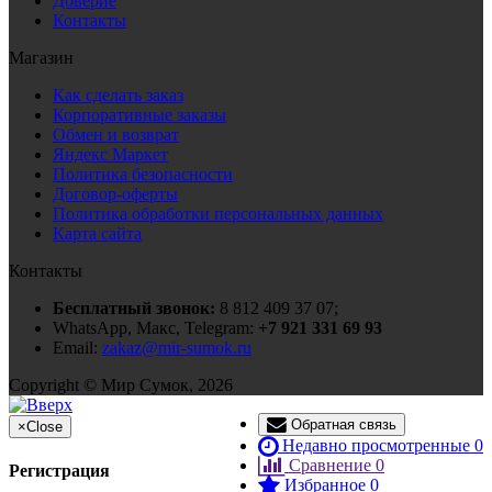
Доверие
Контакты
Магазин
Как сделать заказ
Корпоративные заказы
Обмен и возврат
Яндекс Маркет
Политика безопасности
Договор-оферты
Политика обработки персональных данных
Карта сайта
Контакты
Бесплатный звонок:
8 812 409 37 07;
WhatsApp, Макс, Telegram:
+7 921 331 69 93
Email:
zakaz@mir-sumok.ru
Copyright © Мир Сумок, 2026
Обратная связь
×
Close
Недавно просмотренные
0
Сравнение
0
Регистрация
Избранное
0