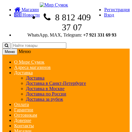
Магазин
Регистрация
Новости
8 812 409
Вход
37 07
WhatsApp, MAX, Telegram:
+7 921 331 69 93
Меню
Меню
О Мире Сумок
Адреса магазинов
Доставка
Доставка
Доставка в Санкт-Петербурге
Доставка в Москве
Доставка по России
Доставка за рубеж
Оплата
Гарантии
Оптовикам
Доверие
Контакты
Магазин