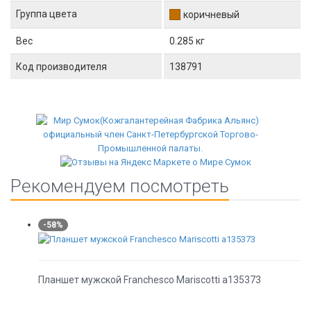
Группа цвета
коричневый
Вес
0.285 кг
Код производителя
138791
Рекомендуем посмотреть
-58%
Планшет мужской Franchesco Mariscotti а135373