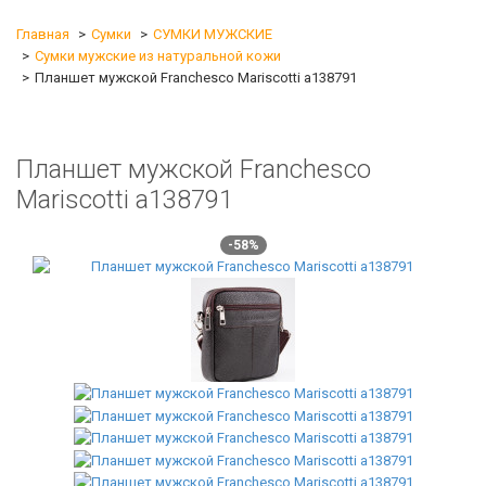
Главная
Сумки
СУМКИ МУЖСКИЕ
Сумки мужские из натуральной кожи
Планшет мужской Franchesco Mariscotti а138791
Планшет мужской Franchesco
Mariscotti а138791
-58%