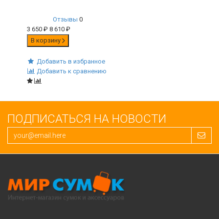
Отзывы
0
3 650
₽
8 610
₽
В корзину
Добавить в избранное
Добавить к сравнению
ПОДПИСАТЬСЯ НА НОВОСТИ