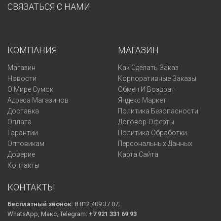
СВЯЗАТЬСЯ С НАМИ
КОМПАНИЯ
МАГАЗИН
Магазин
Как Сделать Заказ
Новости
Корпоративные Заказы
О Мире Сумок
Обмен И Возврат
Адреса Магазинов
Яндекс Маркет
Доставка
Политика Безопасности
Оплата
Договор-Оферты
Гарантии
Политика Обработки
Оптовикам
Персональных Данных
Доверие
Карта Сайта
Контакты
КОНТАКТЫ
Бесплатный звонок:
8 812 409 37 07;
WhatsApp, Макс, Telegram:
+7 921 331 69 93