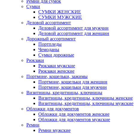
Ремни для сумок
Сумки
СУМКИ ЖЕНСКИЕ
СУМКИ МУЖСКИЕ
Деловой ассортимент
Деловой ассортимент для мужчин
Деловой ассортимент для женщин
Дорожный ассортимент
Портпледы
Чемоданы
Сумки дорожные
Рюкзаки
Рюкзаки мужские
Рюкзаки женские
Портмоне, кошельки, зажимы
Портмоне, кошельки для женщин
Портмоне, кошельки для мужчин
Визитницы, кредитницы, ключницы
Визитницы, кредитницы, ключницы женские
Визитницы, кредитницы, ключницы мужские
Обложки для документов
Обложки для документов женские
Обложки для документов мужские
Ремни
Ремни мужские