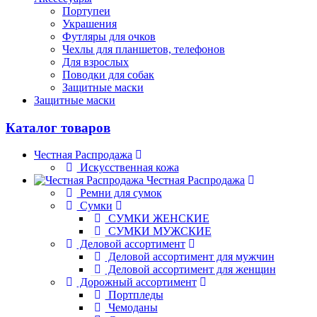
Портупеи
Украшения
Футляры для очков
Чехлы для планшетов, телефонов
Для взрослых
Поводки для собак
Защитные маски
Защитные маски
Каталог товаров
Честная Распродажа
Искусственная кожа
Честная Распродажа
Ремни для сумок
Сумки
СУМКИ ЖЕНСКИЕ
СУМКИ МУЖСКИЕ
Деловой ассортимент
Деловой ассортимент для мужчин
Деловой ассортимент для женщин
Дорожный ассортимент
Портпледы
Чемоданы