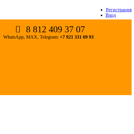
Регистрация
Вход
8 812 409 37 07
WhatsApp, MAX, Telegram:
+7 921 331 69 93