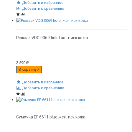
Добавить в избранное
Добавить к сравнению
Рюкзак VDG 0069 fiolet жен. иск.кожа
2 590
₽
В корзину
Добавить в избранное
Добавить к сравнению
Сумочка EF 6611 blue жен. иск.кожа