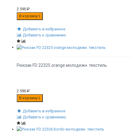
2 590
₽
В корзину
Добавить в избранное
Добавить к сравнению
Рюкзак FD 22325 orange молодежн. текстиль
2 590
₽
В корзину
Добавить в избранное
Добавить к сравнению