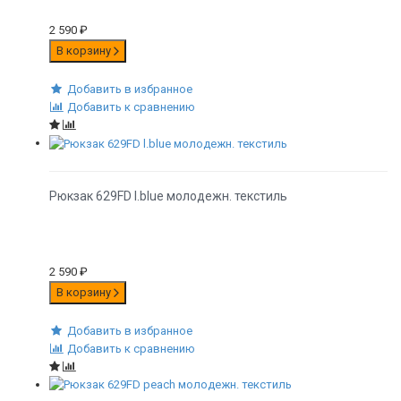
2 590
₽
В корзину
Добавить в избранное
Добавить к сравнению
Рюкзак 629FD l.blue молодежн. текстиль
2 590
₽
В корзину
Добавить в избранное
Добавить к сравнению