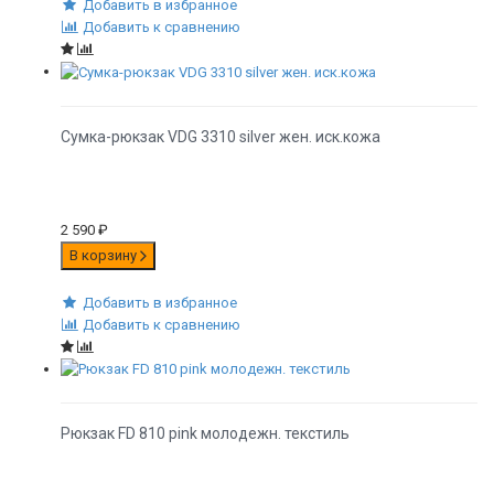
Добавить в избранное
Добавить к сравнению
Сумка-рюкзак VDG 3310 silver жен. иск.кожа
2 590
₽
В корзину
Добавить в избранное
Добавить к сравнению
Рюкзак FD 810 pink молодежн. текстиль