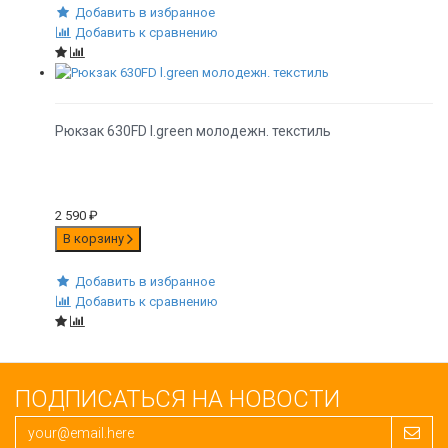
Добавить в избранное
Добавить к сравнению
Рюкзак 630FD l.green молодежн. текстиль
2 590
₽
В корзину
Добавить в избранное
Добавить к сравнению
ПОДПИСАТЬСЯ НА НОВОСТИ