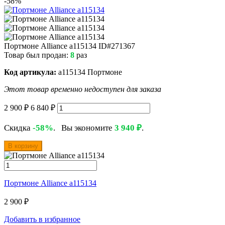
-58%
Портмоне Alliance а115134
ID#271367
Товар был продан:
8
раз
Код артикула:
а115134 Портмоне
Этот товар временно недоступен для заказа
2 900
₽
6 840
₽
Скидка
-58%
.
Вы экономите
3 940
₽
.
В корзину
Портмоне Alliance а115134
2 900
₽
Добавить в избранное