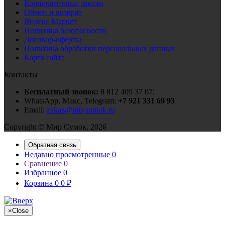
Корпоративные заказы
Обмен и возврат
Яндекс Маркет
Политика безопасности
Договор-оферты
Политика обработки персональных данных
Карта сайта
Контакты
Бесплатный звонок:
8 812 409 37 07;
WhatsApp, Макс, Telegram:
+7 921 331 69 93
Email:
zakaz@mir-sumok.ru
Copyright © Мир Сумок, 2026
Обратная связь
Недавно просмотренные
0
Сравнение
0
Избранное
0
Корзина
0
0
₽
×
Close