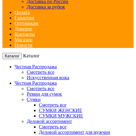
Доставка по России
Доставка за рубеж
Оплата
Гарантии
Оптовикам
Доверие
Контакты
Магазин
Новости
Каталог
Каталог
Честная Распродажа
Смотреть все
Искусственная кожа
Честная Распродажа
Смотреть все
Ремни для сумок
Сумки
Смотреть все
СУМКИ ЖЕНСКИЕ
СУМКИ МУЖСКИЕ
Деловой ассортимент
Смотреть все
Деловой ассортимент для мужчин