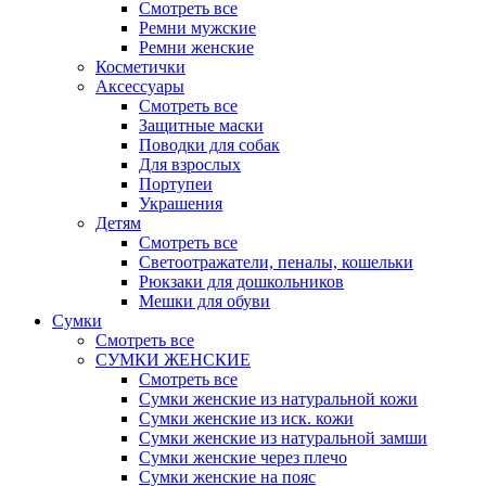
Смотреть все
Ремни мужские
Ремни женские
Косметички
Аксессуары
Смотреть все
Защитные маски
Поводки для собак
Для взрослых
Портупеи
Украшения
Детям
Смотреть все
Светоотражатели, пеналы, кошельки
Рюкзаки для дошкольников
Мешки для обуви
Сумки
Смотреть все
СУМКИ ЖЕНСКИЕ
Смотреть все
Сумки женские из натуральной кожи
Сумки женские из иск. кожи
Сумки женские из натуральной замши
Сумки женские через плечо
Сумки женские на пояс