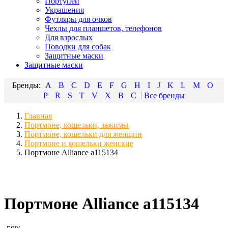
Портупеи
Украшения
Футляры для очков
Чехлы для планшетов, телефонов
Для взрослых
Поводки для собак
Защитные маски
Защитные маски
A
B
C
D
E
F
G
H
I
J
K
L
M
O
P
R
S
T
V
X
В
С
Главная
Портмоне, кошельки, зажимы
Портмоне, кошельки для женщин
Портмоне и кошельки женские
Портмоне Alliance а115134
Портмоне Alliance а115134