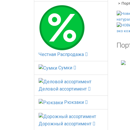
Порт
Пор
Честная Распродажа
Сумки
Деловой ассортимент
Рюкзаки
Дорожный ассортимент