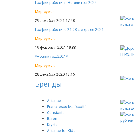
График работы в Новый год 2022
Мир сумок
29 декабря 2021 17:48
График работы с 21-23 февраля 2021
Мир сумок
19 февраля 2021 19:33
*Новый год 2021*
Мир сумок
28 декабря 2020 13:15
Бренды
Alliance
Franchesco Mariscotti
Constanta
Baron
Krystall
Alliance for Kids