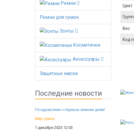
Ремни
Цвет
Групп
Ремни для сумок
Вес
Зонты
Код 
Косметички
Аксессуары
Защитные маски
Последние новости
Поздравляем с первым зимнем днём!
Мир сумок
1 декабря 2023 12:03